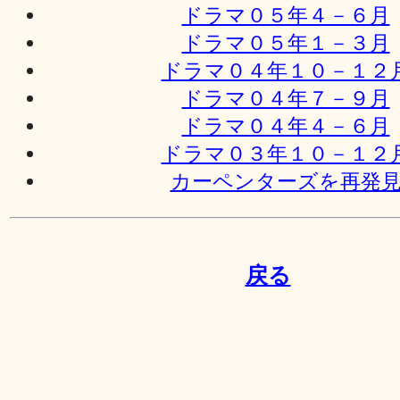
ドラマ０５年４－６月
ドラマ０５年１－３月
ドラマ０４年１０－１２
ドラマ０４年７－９月
ドラマ０４年４－６月
ドラマ０３年１０－１２
カーペンターズを再発
戻る