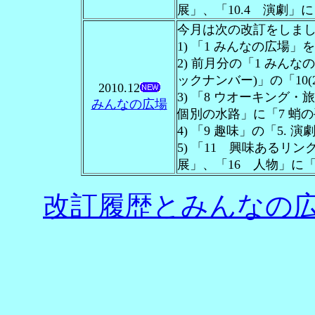
展」、「10.4 演劇」に
今月は次の改訂をしま
1) 「1 みんなの広場
2) 前月分の「1 みん
ックナンバー)」の「10(
2010.12
3) 「8 ウオーキング
みんなの広場
個別の水路」に「7 蛸
4) 「9 趣味」の「5.
5) 「11 興味あるリンク
展」、「16 人物」に「
改訂履歴とみんなの広