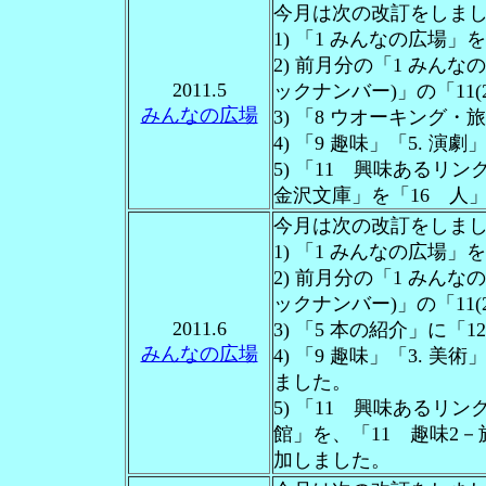
今月は次の改訂をしま
1) 「1 みんなの広場
2) 前月分の「1 みん
2011.5
ックナンバー)」の「11(
みんなの広場
3) 「8 ウオーキング
4) 「9 趣味」「5. 
5) 「11 興味あるリン
金沢文庫」を「16 人」
今月は次の改訂をしま
1) 「1 みんなの広場
2) 前月分の「1 みん
ックナンバー)」の「11(
2011.6
3) 「5 本の紹介」に
みんなの広場
4) 「9 趣味」「3. 
ました。
5) 「11 興味あるリン
館」を、「11 趣味2－
加しました。