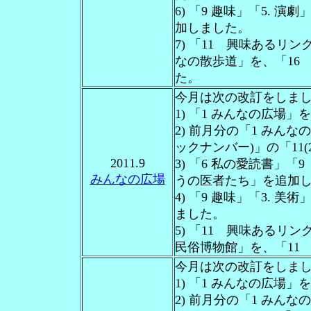
6) 「9 趣味」「5. 
加しました。
7) 「11 興味あるリン
なの散歩道」を、「16 
た。
今月は次の改訂をしま
1) 「1 みんなの広場
2) 前月分の「1 みん
ックナンバー)」の「11(
2011.9
3) 「6 私の愛読書」
みんなの広場
うの医者たち」を追加
4) 「9 趣味」「3. 
ました。
5) 「11 興味あるリン
民俗博物館」を、「11 
今月は次の改訂をしま
1) 「1 みんなの広場
2) 前月分の「1 みん