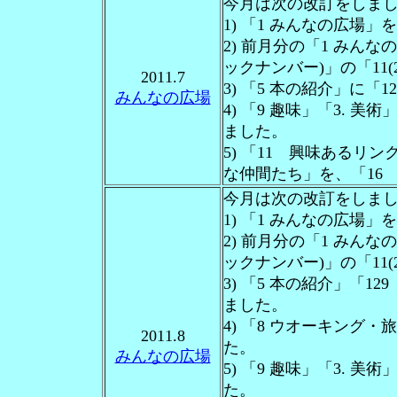
今月は次の改訂をしま
1) 「1 みんなの広場
2) 前月分の「1 みん
ックナンバー)」の「11(
2011.7
3) 「5 本の紹介」に
みんなの広場
4) 「9 趣味」「3. 
ました。
5) 「11 興味あるリン
な仲間たち」を、「16 
今月は次の改訂をしま
1) 「1 みんなの広場
2) 前月分の「1 みん
ックナンバー)」の「11(
3) 「5 本の紹介」「1
ました。
4) 「8 ウオーキング
2011.8
た。
みんなの広場
5) 「9 趣味」「3. 
た。