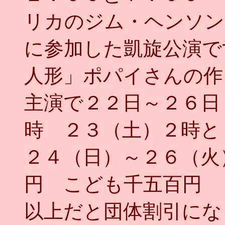
リカのジム・ヘンソン
に参加した凱旋公演で
人形」ポパイさんの作
主演で２２日～２６日
時 ２３（土）２時と
２４（日）～２６（火
円 こども千五百円 
以上だと団体割引にな