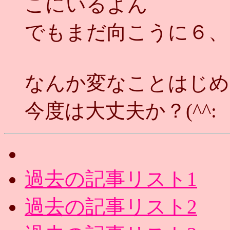
こにいるよん
でもまだ向こうに６、
なんか変なことはじめ
今度は大丈夫か？(^^:
過去の記事リスト1
過去の記事リスト2