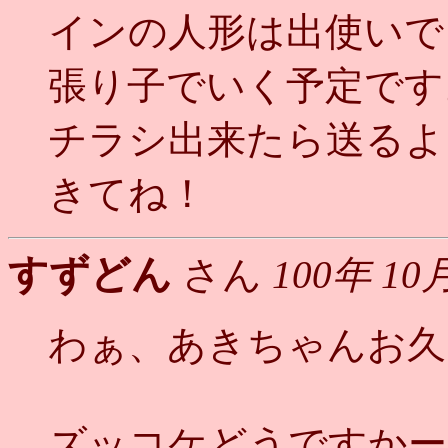
インの人形は出使いで
張り子でいく予定です
チラシ出来たら送るよ
きてね！
すずどん
さん
100年 10
わぁ、あきちゃんお久
ズッコケどうですかー