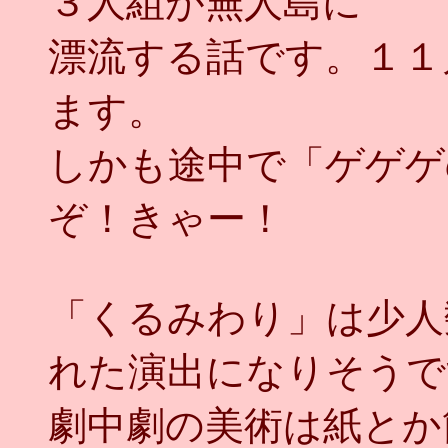
３人組が無人島に
漂流する話です。１１
ます。
しかも途中で「ゲゲゲ
ぞ！きゃー！
「くるみわり」は少人
れた演出になりそうで
劇中劇の美術は紙とか