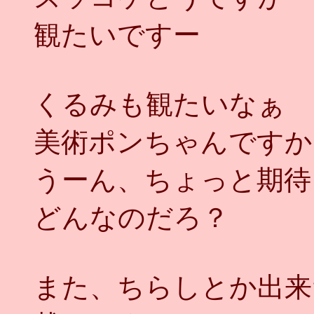
観たいですー
くるみも観たいなぁ
美術ポンちゃんですか
うーん、ちょっと期待
どんなのだろ？
また、ちらしとか出来