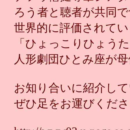
ろう者と聴者が共同で
世界的に評価されてい
「ひょっこりひょうた
人形劇団ひとみ座が母
お知り合いに紹介して
ぜひ足をお運びくださ