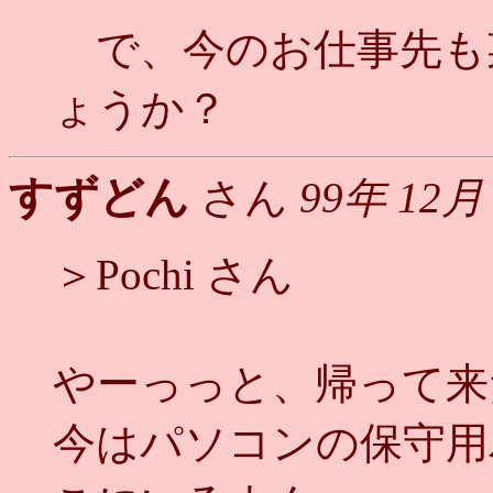
で、今のお仕事先も
ょうか？
すずどん
さん
99年 12月
＞Pochi さん
やーっっと、帰って来
今はパソコンの保守用