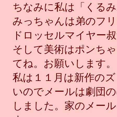
ちなみに私は「くるみ
みっちゃんは弟のフリ
ドロッセルマイヤー叔
そして美術はポンちゃ
てね。お願いします。
私は１１月は新作のズ
いのでメールは劇団の
しました。家のメールはaki-s