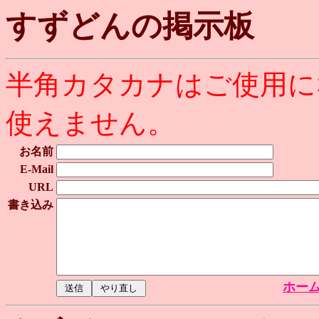
すずどんの掲示板
半角カタカナはご使用に
使えません。
お名前
E-Mail
URL
書き込み
ホー