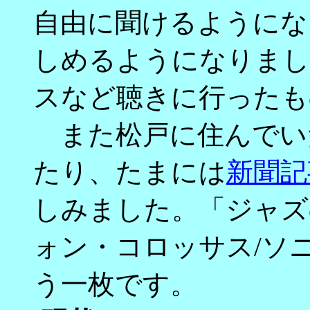
自由に聞けるようにな
しめるようになりまし
スなど聴きに行ったも
また松戸に住んでい
たり、たまには
新聞記
しみました。「ジャズ
ォン・コロッサス/ソ
う一枚です。