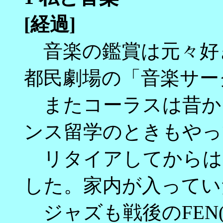
[経過]
音楽の鑑賞は元々好
都民劇場の「音楽サー
またコーラスは昔か
ンス留学のときもやっ
リタイアしてからは
した。家内が入ってい
ジャズも戦後のFEN