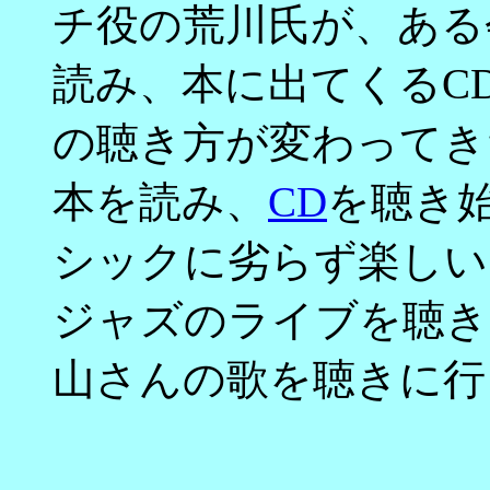
チ役の荒川氏が、ある
読み、本に出てくるC
の聴き方が変わってき
本を読み、
CD
を聴き
シックに劣らず楽しい
ジャズのライブを聴き
山さんの歌を聴きに行