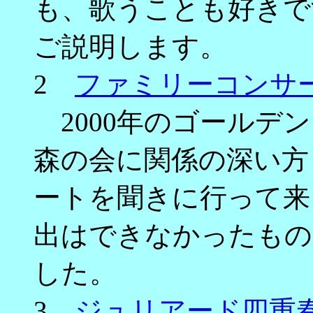
も、歌うことも好きで
ご説明します。
2
ファミリーコンサ
2000年のゴールデン
森の会に関係の深い方
ートを聞きに行って来
出はできなかったもの
した。
3
ジュリアード四重