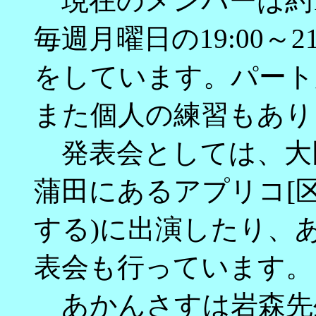
現在のメンバーは約1
毎週月曜日の19:00～
をしています。パート
また個人の練習もあり
発表会としては、大田
蒲田にあるアプリコ[区
する)に出演したり、
表会も行っています。
あかんさすは岩森先