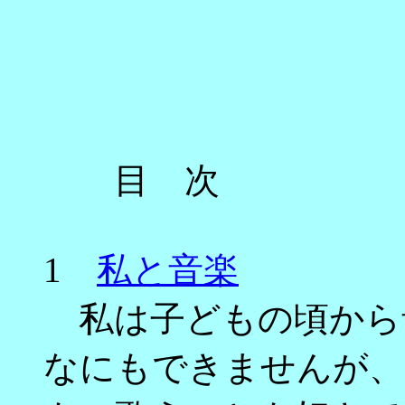
目 次
1
私と音楽
私は子どもの頃から
なにもできませんが、