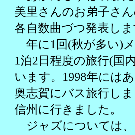
美里さんのお弟子さん
各自数曲づつ発表しま
年に1回(秋が多い)
1泊2日程度の旅行(国
います。1998年に
奥志賀にバス旅行しまし
信州に行きました。
ジャズについては、