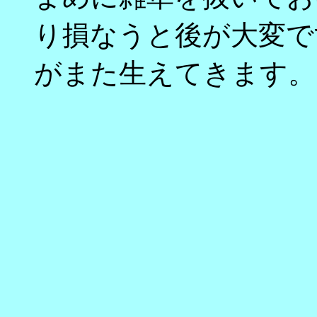
り損なうと後が大変で
がまた生えてきます。