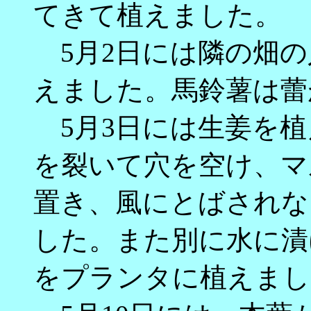
てきて植えました。
5月2日には隣の畑の
えました。馬鈴薯は蕾
5月3日には生姜を植
を裂いて穴を空け、マ
置き、風にとばされな
した。また別に水に漬
をプランタに植えまし