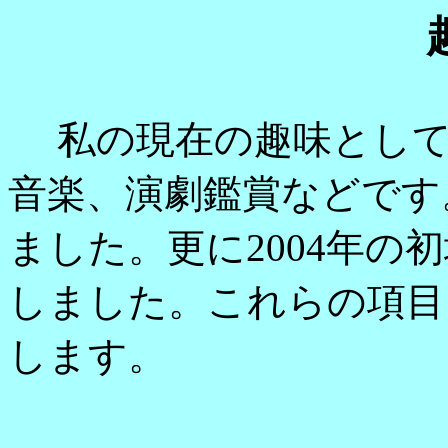
私の現在の趣味として
音楽、演劇鑑賞などです。
ました。更に2004年の
しました。これらの項目
します。