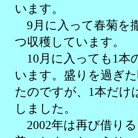
います。
9月に入って春菊を
つ収穫しています。
10月に入っても1本
います。盛りを過ぎた
たのですが、1本だけ
しました。
2002年は再び借り