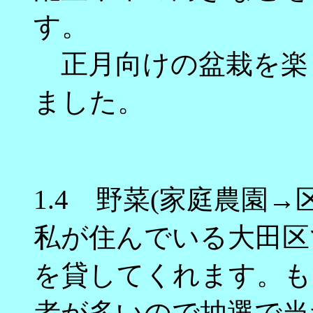
す。
正月向けの盆栽を楽
ました。
1.4 野菜(家庭農園→
私が住んでいる大田区
を貸してくれます。も
者が多いので抽選で当