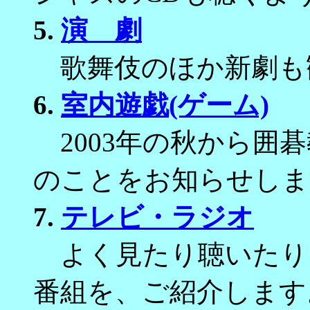
5.
演 劇
歌舞伎のほか新劇も
6.
室内遊戯(ゲーム)
2003年の秋から囲
のことをお知らせしま
7.
テレビ・ラジオ
よく見たり聴いたり
番組を、ご紹介します