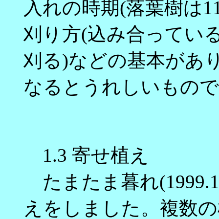
入れの時期(落葉樹は1
刈り方(込み合ってい
刈る)などの基本があ
なるとうれしいもので
1.3 寄せ植え
たまたま暮れ(1999.
えをしました。複数の