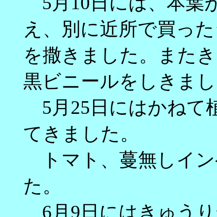
5月10日には、本葉
え、別に近所で買った
を撒きました。またき
黒ビニールをしきまし
5月25日にはかねて
てきました。
トマト、蔓無しイン
た。
6月9日にはきゅうり