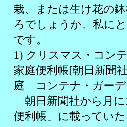
栽、または生け花の鉢
ろでしょうか。私にと
です。
1) クリスマス・コン
家庭便利帳[朝日新聞社]19
庭 コンテナ・ガーデ
朝日新聞社から月に
便利帳」に載っていた