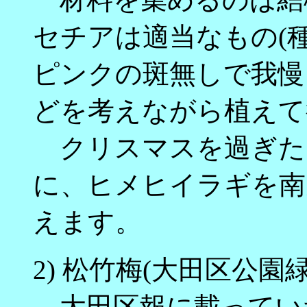
セチアは適当なもの(
ピンクの斑無しで我慢
どを考えながら植えて
クリスマスを過ぎた
に、ヒメヒイラギを南
えます。
2) 松竹梅(大田区公園
大田区報に載ってい