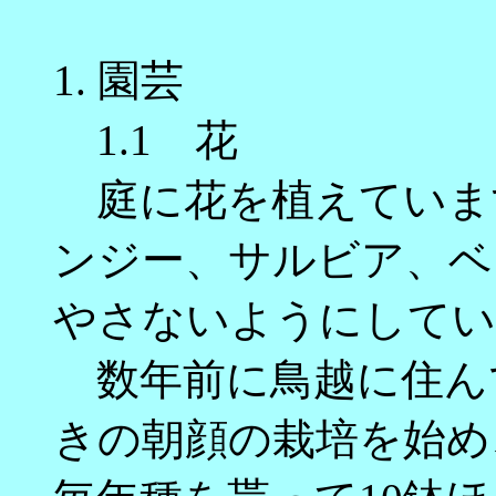
1
. 園芸
1.1 花
庭に花を植えていま
ンジー、サルビア、ベ
やさないようにしてい
数年前に鳥越に住ん
きの朝顔の栽培を始め