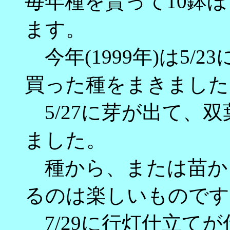
毎年種を貰って10鉢
ます。
今年(1999年)は5/
買った種をまきました
5/27に芽が出て、
ました。
種から、または苗か
るのは楽しいものです
7/29に行灯仕立て