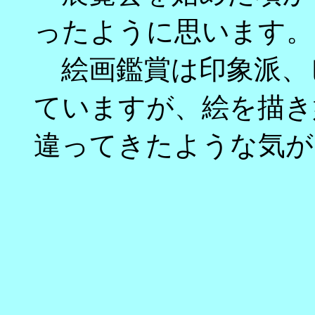
ったように思います。
絵画鑑賞は印象派、
ていますが、絵を描き
違ってきたような気が