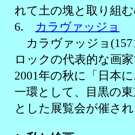
れて土の塊と取り組む
6.
カラヴァッジョ
カラヴァッジョ(1571
ロックの代表的な画家
2001年の秋に「日本
一環として、目黒の東
とした展覧会が催され