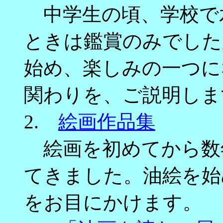
中学生の頃、学校で
ときは鑑賞のみでした
始め、楽しみの一つに
関わりを、ご説明しま
2.
絵画作品集
絵画を初めてから数
てきました。油絵を始
をお目にかけます。