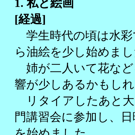
1.
私と絵画
[経過]
学生時代の頃は水彩
ら油絵を少し始めまし
姉が二人いて花など
響が少しあるかもしれ
リタイアしたあと大
門講習会に参加し、日
を始めました。