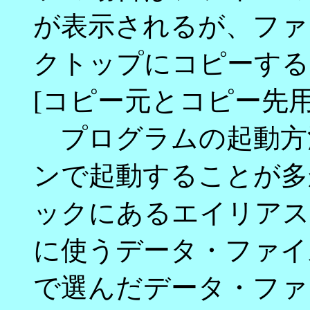
が表示されるが、ファ
クトップにコピーする
[コピー元とコピー先用
プログラムの起動方法(
ンで起動することが多
ックにあるエイリアス
に使うデータ・ファイ
で選んだデータ・ファ