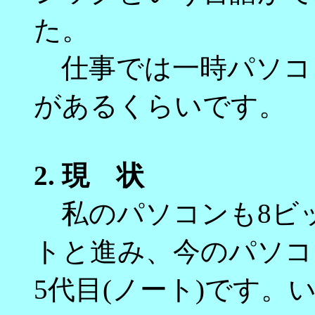
た。
仕事では一時パソコ
があるくらいです。
2.
現 状
私のパソコンも8ビッ
トと進み、今のパソコ
5代目(ノート)です