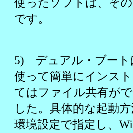
使ったソフトは、その
です。
5) デュアル・ブートは
使って簡単にインスト
てはファイル共有がで
した。具体的な起動方法
環境設定で指定し、Wi