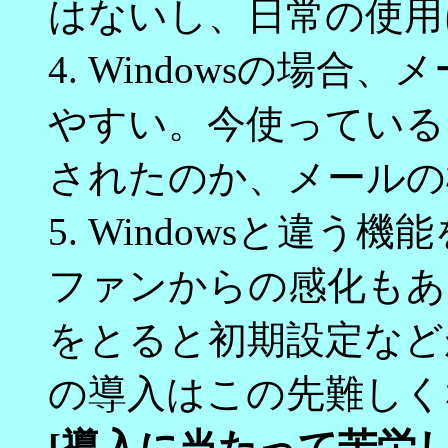
はないし、日常の使用
4. Windowsの場
やすい。今使っている
されたのか、メールの
5. Windowsと違
ファンからの感化もあ
をとると初期設定など
の導入はこの先難しく
[導入に当たって苦労し