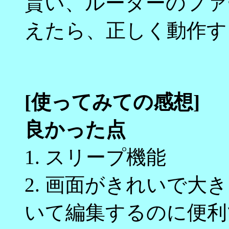
貰い、ルーターのファ
えたら、正しく動作す
[使ってみての感想]
良かった点
1. スリープ機能
2. 画面がきれいで大
いて編集するのに便利