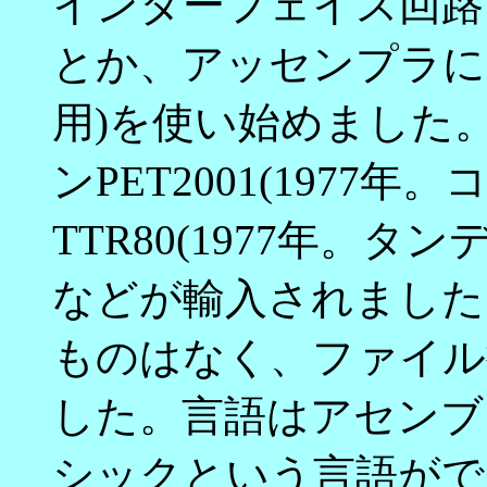
インターフェイス回路
とか、アッセンプラに
用)を使い始めました
ンPET2001(1977
TTR80(1977年。
などが輸入されました
ものはなく、ファイル
した。言語はアセンブ
シックという言語がで