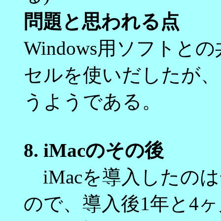
問題と思われる点
Windows用ソフトと
セルを使いだしたが、
うようである。
8.
iMacのその後
iMacを導入したのは一
ので、導入後1年と4