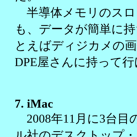
半導体メモリのスロ
も、データが簡単に持
とえばディジカメの画
DPE屋さんに持って
7.
iMac
2008年11月に3台
ル社のデスクトップ・