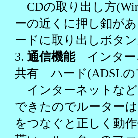
CDの取り出し方(Win
ーの近くに押し釦がある
ードに取り出しボタン
3.
通信機能
インター
共有 ハード(ADSL
インターネットなど
できたのでルーターは
をつなぐと正しく動作