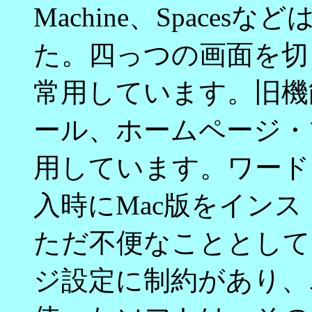
Machine、Space
た。四っつの画面を切り
常用しています。旧機
ール、ホームページ・ブラ
用しています。ワード
入時にMac版をイン
ただ不便なこととして
ジ設定に制約があり、