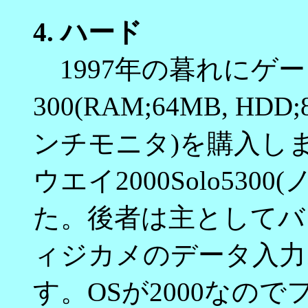
4.
ハード
1997年の暮れにゲート
300(RAM;64MB, HDD;
ンチモニタ)を購入しま
ウエイ2000Solo53
た。後者は主としてバ
ィジカメのデータ入力
す。OSが2000なので