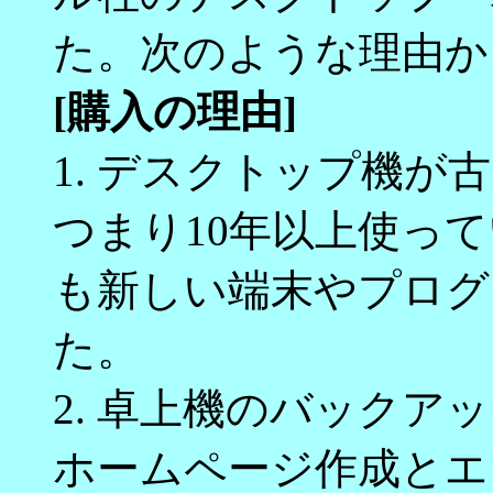
た。次のような理由か
[購入の理由]
1. デスクトップ機が古く
つまり10年以上使っ
も新しい端末やプログ
た。
2. 卓上機のバックア
ホームページ作成とエ