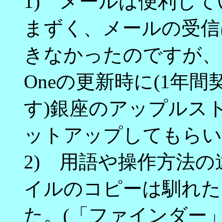
1) メールは便利し
まずく、メールの受信
きなかったのですが、昨年
Oneの更新時に(1年
す)銀座のアップルスト
ットアップしてもらい
2) 用語や操作方法
イルのコピーは馴れた
た。(「ファインダー