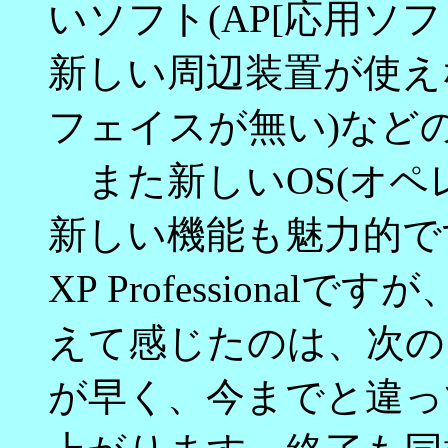
いソフト(AP[応用ソ
新しい周辺装置が使え
フェイスが無い)など
また新しいOS(オペ
新しい機能も魅力的です。
XP Professionalで
えて感じたのは、次の
が早く、今までと違っ