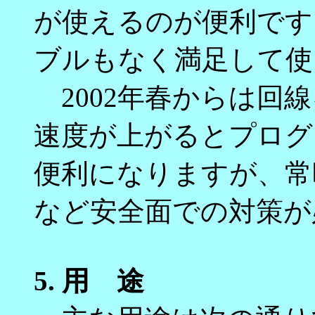
が使えるのが便利です
ブルもなく満足して使
2002年春からは回線
速度が上がるとプログ
便利になりますが、常
など安全面での対策が
5.
用 途