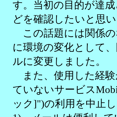
す。当初の目的が達成
どを確認したいと思い
この話題には関係の
に環境の変化として、
ルに変更しました。
また、使用した経験
ていないサービスMobile
ック]")の利用を中止