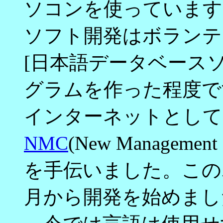
ソコンを使っています
ソフト開発はボランティ
[日本語データベース
グラムを作った程度で
インターネットとしては
NMC
(New Managem
を手伝いました。この
月から開発を始めまし