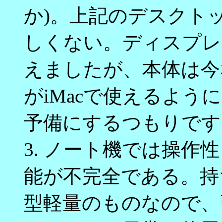
か)。上記のデスクト
しくない。ディスプレ
えましたが、本体は今
がiMacで使えるよ
予備にするつもりです
3. ノート機では操作
能が不完全である。持
型軽量のものなので、