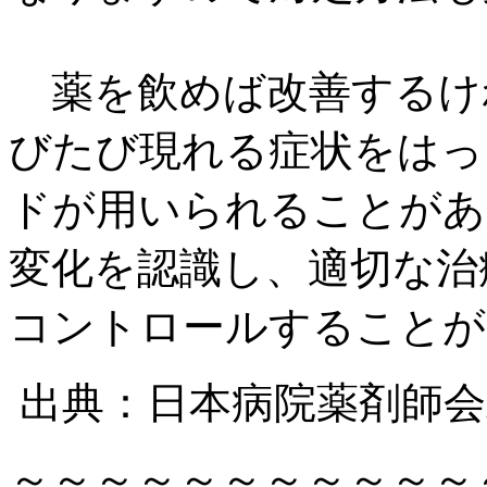
薬を飲めば改善するけ
びたび現れる症状をはっ
ドが用いられることがあ
変化を認識し、適切な治
コントロールすることが
出典：日本病院薬剤師会雑誌
～～～～～～～～～～～