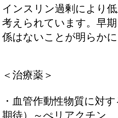
インスリン過剰により低
考えられています。早期
係はないことが明らかに
＜治療薬＞
・血管作動性物質に対す
期待）～ぺリアクチン