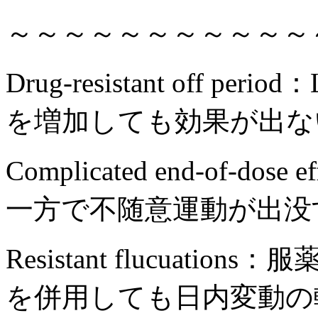
～～～～～～～～～～～
Drug-resistant off 
を増加しても効果が出な
Complicated end-of-
一方で不随意運動が出没
Resistant flucuat
を併用しても日内変動の