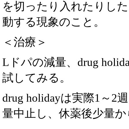
を切ったり入れたりした
動する現象のこと。
＜治療＞
Lドパの減量、drug ho
試してみる。
drug holidayは実
量中止し、休薬後少量か