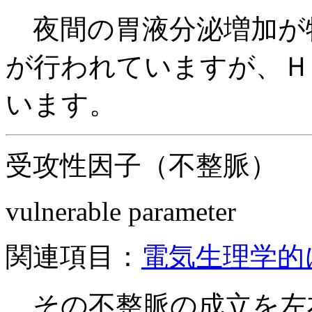
夜間の胃液分泌増加が
が行われていますが、Ｈ
います。
受攻性因子（不整脈）
vulnerable parameter
関連項目：
電気生理学的
その不整脈の成立を左