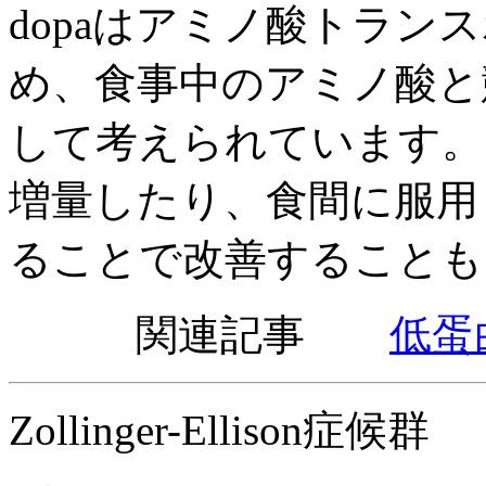
dopaはアミノ酸トラン
め、食事中のアミノ酸と
して考えられています。こ
増量したり、食間に服用
ることで改善することも
関連記事
低蛋
Zollinger-Ellison症候群