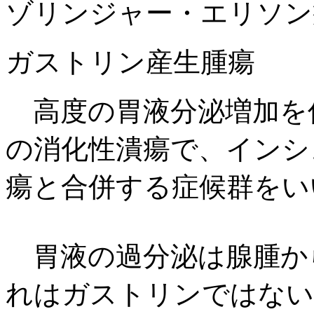
ゾリンジャー・エリソン
ガストリン産生腫瘍
高度の胃液分泌増加を
の消化性潰瘍で、インシ
瘍と合併する症候群をい
胃液の過分泌は腺腫か
れはガストリンではない