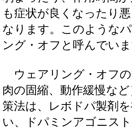
も症状が良くなったり悪
なります。このようなパ
ング・オフと呼んでいま
ウェアリング・オフの
肉の固縮、動作緩慢など
策法は、レボドパ製剤を
い、ドパミンアゴニスト