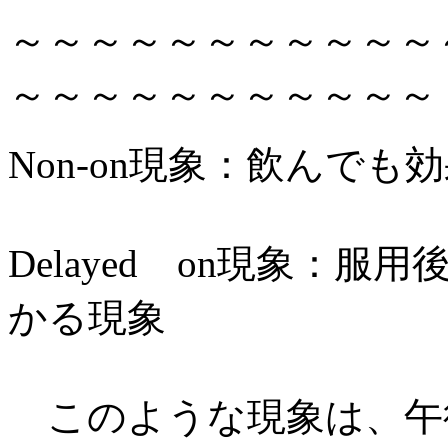
～～～～～～～～～～～
～～～～～～～～～～～
Non-on現象：飲んで
Delayed on現象：
かる現象
このような現象は、午後