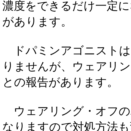
濃度をできるだけ一定に
があります。
ドパミンアゴニストは
りませんが、ウェアリン
との報告があります。
ウェアリング・オフの
なりますので対処方法も