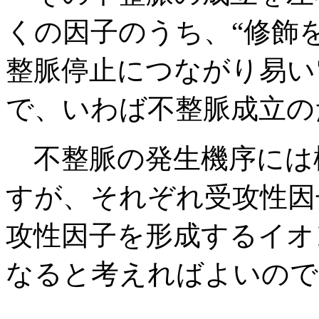
くの因子のうち、“修飾
整脈停止につながり易い
で、いわば不整脈成立の
不整脈の発生機序には
すが、それぞれ受攻性因
攻性因子を形成するイオ
なると考えればよいので