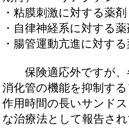
・粘膜刺激に対する薬剤
・自律神経系に対する薬
・腸管運動亢進に対する
保険適応外ですが、各
消化管の機能を抑制する
作用時間の長いサンドス
な治療法として報告され