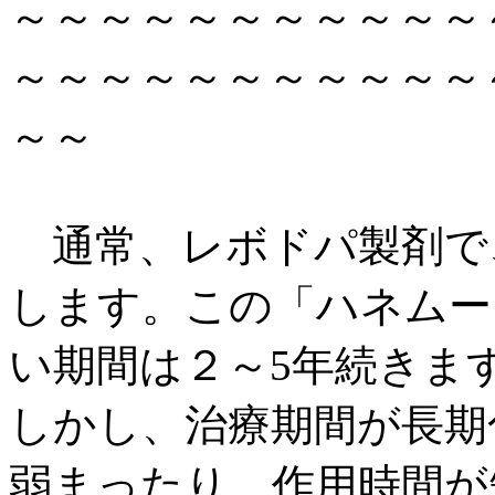
～～～～～～～～～～～
～～～～～～～～～～～
～～
通常、レボドパ製剤で
します。この「ハネムー
い期間は２～5年続きま
しかし、治療期間が長期
弱まったり、作用時間が