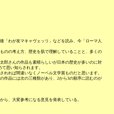
後「わが友マキャヴェッリ」などを読み、今「ローマ人
ものの考え方、歴史を肌で理解していることと、多くの
太郎さんの作品も素晴らしいが日本の歴史が多いのに対
めて思い知らされます。
されれば間違いなくノーベル文学賞ものだと思います。
の作品には次の三種類があり、2から3の順序に読むのが
から、大変参考になる意見を発表している。