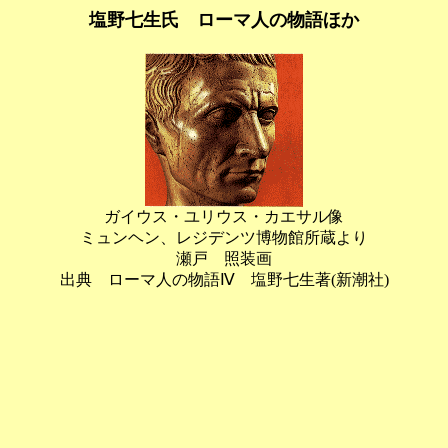
塩野七生氏 ローマ人の物語ほか
ガイウス・ユリウス・カエサル像
ミュンヘン、レジデンツ博物館所蔵より
瀬戸 照装画
出典 ローマ人の物語Ⅳ 塩野七生著(新潮社)