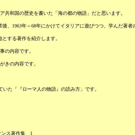
ア共和国の歴史を書いた「海の都の物語」だと思います。
業後、1963年～68年にかけてイタリアに遊びつつ、学んだ著
始とする著作を紹介します。
記事の内容です。
がきの内容です。
ていた「『ローマ人の物語』の読み方」です。
ンス著作集 1