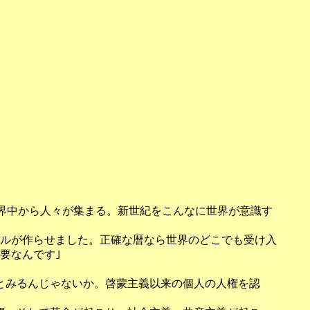
界中から人々が集まる。新世紀をこんなに世界が意識す
ルが作らせました。正確な暦なら世界のどこでも受け入
要なんです｣
とみるんじゃないか。啓蒙主義以来の個人の人権を認