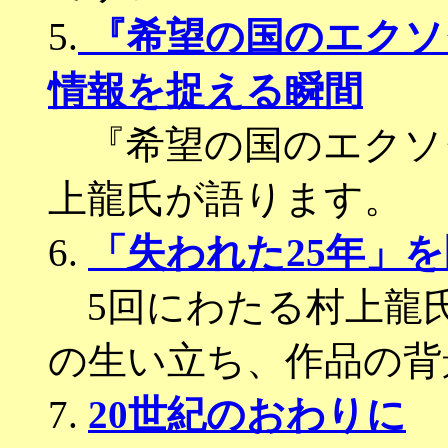
5.
『希望の国のエクソ
情報を捉える瞬間
『希望の国のエクソ
上龍氏が語ります。
6.
「失われた25年」を
5回にわたる村上龍
の生い立ち、作品の背
7.
20世紀のおわりに