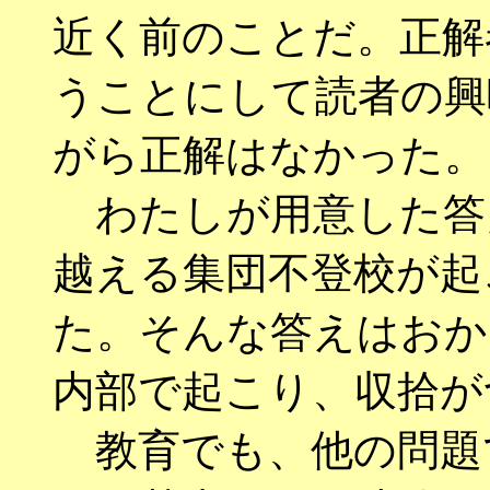
近く前のことだ。正解
うことにして読者の興
がら正解はなかった。
わたしが用意した答
越える集団不登校が起
た。そんな答えはおか
内部で起こり、収拾が
教育でも、他の問題