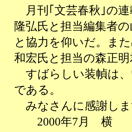
月刊｢文芸春秋｣の連
隆弘氏と担当編集者の
と協力を仰いだ。また
和宏氏と担当の森正明
すばらしい装幀は、
である。
みなさんに感謝しま
2000年7月 横