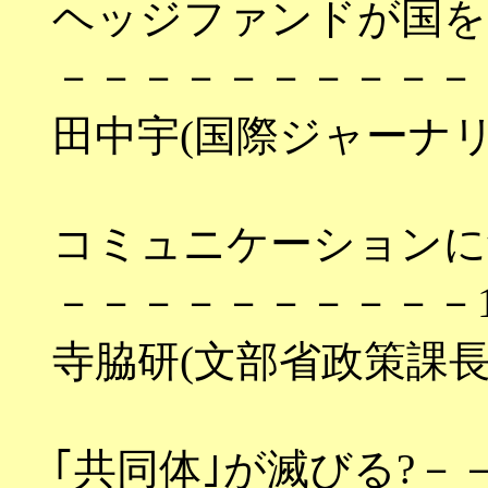
ヘッジファンドが国を
－－－－－－－－－－－
田中宇(国際ジャーナリ
コミュニケーションに
－－－－－－－－－－1
寺脇研(文部省政策課長
｢共同体｣が滅びる?