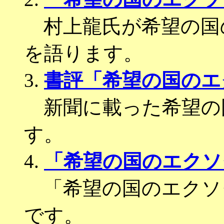
村上龍氏が希望の国
を語ります。
3.
書評「希望の国のエ
新聞に載った希望の
す。
4.
「希望の国のエクソ
「希望の国のエクソ
です。