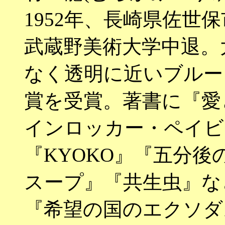
1952年、長崎県佐世
武蔵野美術大学中退。
なく透明に近いブルー
賞を受賞。著書に『愛
インロッカー・ペイビ
『KYOKO』『五分
スープ』『共生虫』な
『希望の国のエクソダ