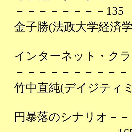
－－－－－－－－135
金子勝(法政大学経済学
インターネット・クラ
－－－－－－－－－－－
竹中直純(デイジティ
円暴落のシナリオ－－