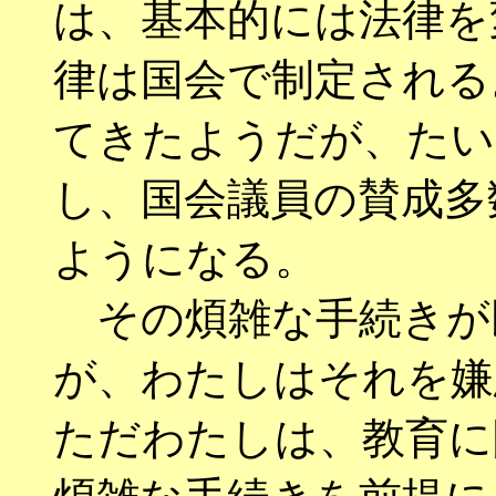
は、基本的には法律を
律は国会で制定される
てきたようだが、たい
し、国会議員の賛成多
ようになる。
その煩雑な手続きが
が、わたしはそれを嫌
ただわたしは、教育に