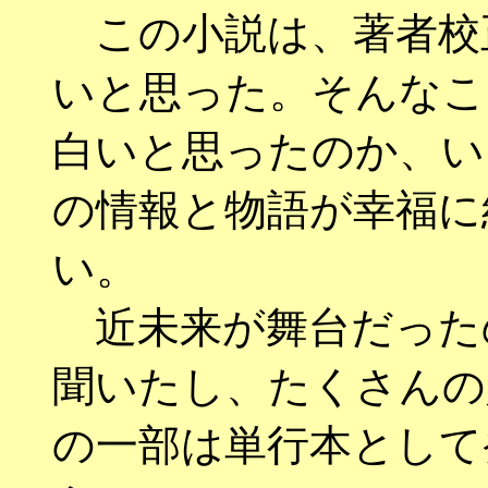
この小説は、著者校
いと思った。そんなこ
白いと思ったのか、い
の情報と物語が幸福に
い。
近未来が舞台だった
聞いたし、たくさんの
の一部は単行本として