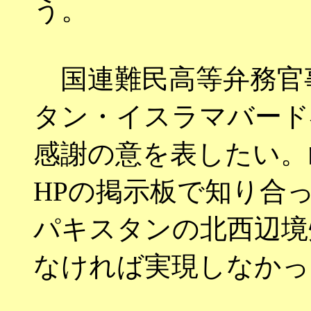
う。
国連難民高等弁務官事
タン・イスラマバード
感謝の意を表したい。
HPの掲示板で知り合
パキスタンの北西辺境
なければ実現しなかっ