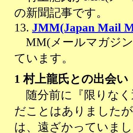
の新聞記事です。
13.
JMM(Japan Mail M
MM(メールマガジン
ています。
1
村上龍氏との出会い
随分前に『限りなく
だことはありましたが
は、遠ざかっていまし