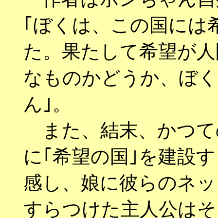
｢ぼくは、この国には
た。果たして希望が人
なものかどうか、ぼく
ん｣。
また、結末、かつて
に｢希望の国｣を建設
感し、娘に彼らのネッ
すらつけた主人公はそ