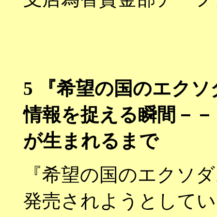
5
『希望の国のエクソ
情報を捉える瞬間－－
が生まれるまで
『希望の国のエクソダ
発売されようとしてい