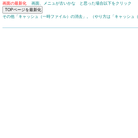
画面の最新化
画面、メニュが古いかな と思った場合以下をクリック
その他「キャッシュ（一時ファイル）の消去」。（やり方は「キャッシュ