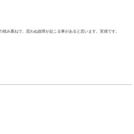
の積み重ねで、思わぬ故障が起こる事があると思います。実感です。