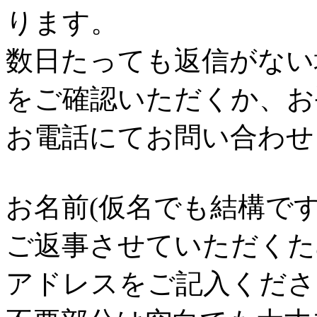
ります。
数日たっても返信がない
をご確認いただくか、お
お電話にてお問い合わせ
お名前(仮名でも結構で
ご返事させていただくた
アドレスをご記入くださ