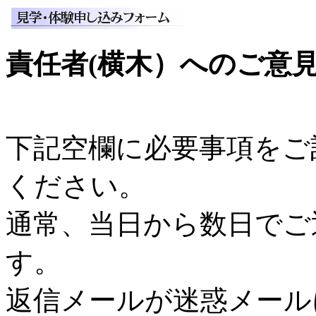
責任者(横木）へのご意
下記空欄に必要事項をご
ください。
通常、当日から数日でご
す。
返信メールが迷惑メール