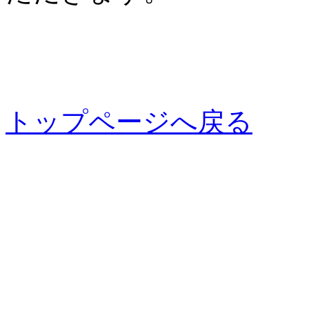
トップページへ戻る