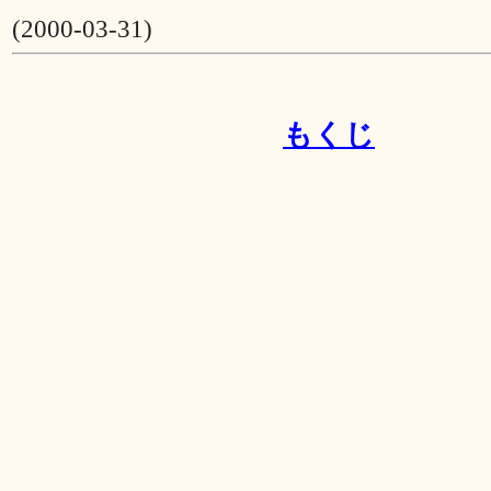
(2000-03-31)
もくじ