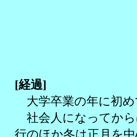
[経過]
大学卒業の年に初め
社会人になってから
行のほか冬は正月を中