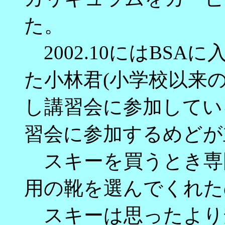
た。
2002.10にはBS
た小林君(小学校以来
し講習会に参加してい
習会に参加するめどが
スキーを買うとき専
用の靴を選んでくれた
スキーは思ったより