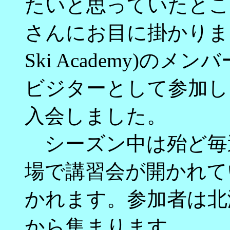
たいと思っていたとこ
さんにお目に掛かりまし
Ski Academy)の
ビジターとして参加し
入会しました。
シーズン中は殆ど毎
場で講習会が開かれて
かれます。参加者は北
から集まります。