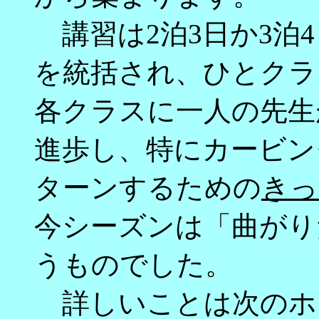
講習は2泊3日か3泊
を統括され、ひとクラ
各クラスに一人の先生
進歩し、特にカービン
ターンするための
きっ
今シーズンは「曲がり
うものでした。
詳しいことは次のホ