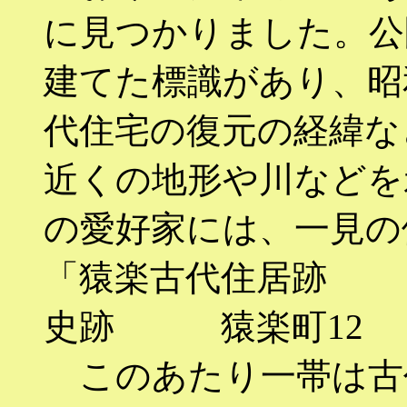
に見つかりました。公
建てた標識があり、昭
代住宅の復元の経緯な
近くの地形や川などを
の愛好家には、一見の
「猿楽古代住
史跡 猿楽町12
このあたり一帯は古