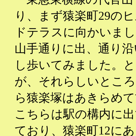
り、まず猿楽町29の
ドテラスに向かいまし
山手通りに出、通り沿
し歩いてみました。と
が、それらしいところ
ら猿楽塚はあきらめて
こちらは駅の構内に出
ており、猿楽町12に