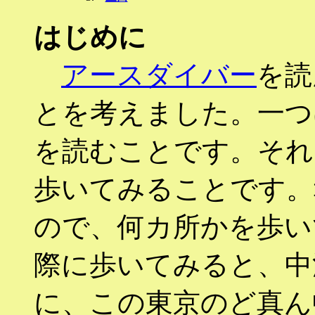
はじめに
アースダイバー
を読
とを考えました。一つ
を読むことです。それ
歩いてみることです。
ので、何カ所かを歩い
際に歩いてみると、中
に、この東京のど真ん