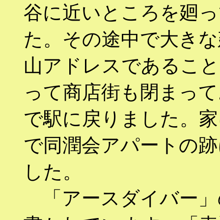
谷に近いところを廻っ
た。その途中で大きな
山アドレスであること
って商店街も閉まって
で駅に戻りました。家
で同潤会アパートの跡
した。
「アースダイバー」の