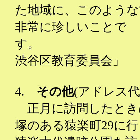
た地域に、このような
非常に珍しいことで
す。
渋谷区教育委員会」
4.
その他
(アドレス代
正月に訪問したとき
塚のある猿楽町29に行