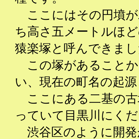
ここにはその円墳が
ち高さ五メートルほど
猿楽塚と呼んできまし
この塚があることか
い、現在の町名の起源
ここにある二基の古
っていて目黒川にくだ
渋谷区のように開発