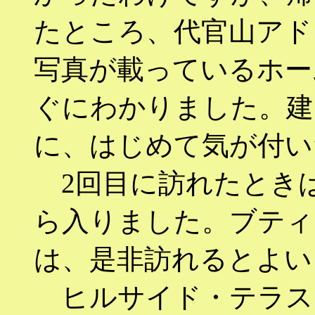
たところ、代官山アド
写真が載っているホー
ぐにわかりました。建
に、はじめて気が付い
2回目に訪れたとき
ら入りました。ブティ
は、是非訪れるとよい
ヒルサイド・テラス