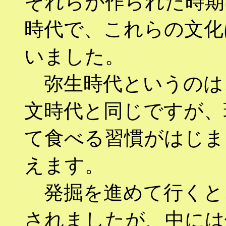
それらが作られた時期
時代で、これらの文化
いました。
弥生時代というのは
文時代と同じですが、
て食べる習慣がはじま
えます。
発掘を進めて行くと
されましたが、中には