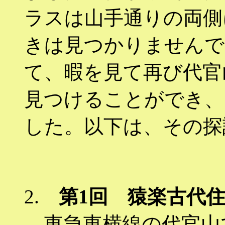
ラスは山手通りの両側
きは見つかりませんで
て、暇を見て再び代官
見つけることができ、
した。以下は、その探
2.
第1回 猿楽古代
東急東横線の代官山