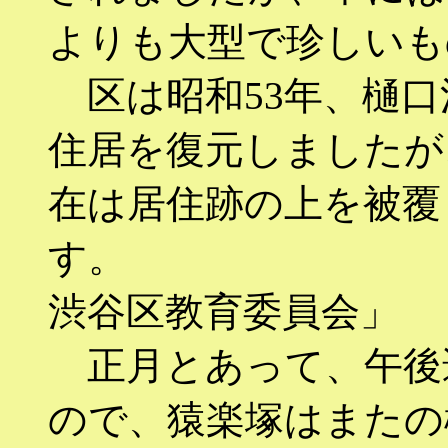
よりも大型で珍しいも
区は昭和53年、樋口
住居を復元しましたが
在は居住跡の上を被覆
す。
渋谷区教育委員会」
正月とあって、午後
ので、猿楽塚はまたの