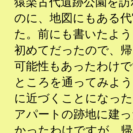
猿楽古代遺跡公園を訪
のに、地図にもある代
た。前にも書いたよう
初めてだったので、帰
可能性もあったわけで
ところを通ってみよう
に近づくことになった
アパートの跡地に建っ
かったわけですが、帰