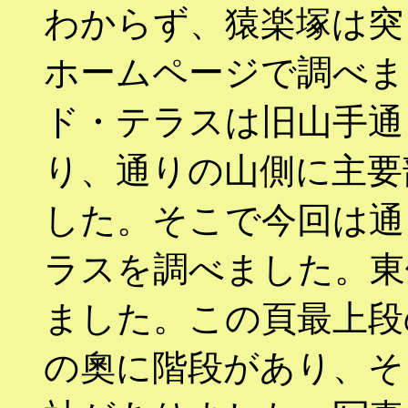
わからず、猿楽塚は突
ホームページで調べま
ド・テラスは旧山手通
り、通りの山側に主要
した。そこで今回は通
ラスを調べました。東
ました。この頁最上段
の奧に階段があり、そ