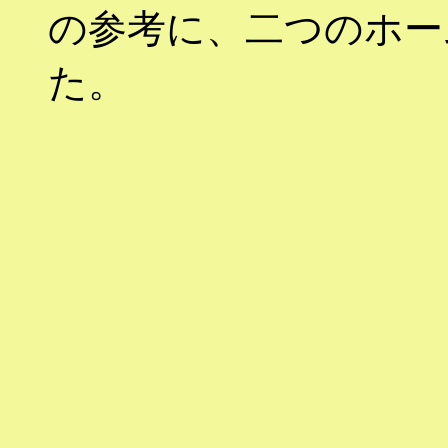
の参考に、二つのホー
た。