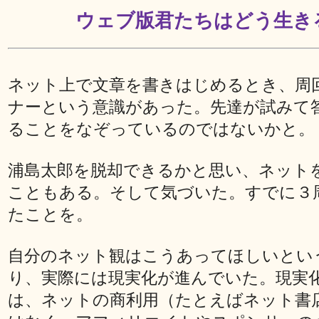
ウェブ版君たちはどう生き
ネット上で文章を書きはじめるとき、周
ナーという意識があった。先達が試みて
ることをなぞっているのではないかと。
浦島太郎を脱却できるかと思い、ネット
こともある。そして気づいた。すでに３
たことを。
自分のネット観はこうあってほしいとい
り、実際には現実化が進んでいた。現実
は、ネットの商利用（たとえばネット書