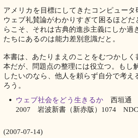
アメリカを目標にしてきたコンピュータ
ウェブ礼賛論がわかりすぎて困るほどだ
らこそ、それは古典的進歩主義にしか過
たちにあるのは能力差別意識だと。
本書は、あたりまえのことをむつかしく
本だが、問題点の整理には役立つ。もし
したいのなら、他人を頼らず自分で考え
ろう。
ウェブ社会をどう生きるか
西垣通
2007 岩波新書（新赤版）1074 NDC00
(2007-07-14)