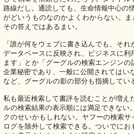
路線だし。通読しても、生命情報中心の
がどいうものなのかよくわからない。ま
その答えではあるまい。
「誰が何をウェブに書き込んでも、それ
データベースに反映され、ビジネスに利
ます」とか「グーグルの検索エンジンの
企業秘密であり、一般に公開されてはい
など、グーグルの影の部分も指摘してい
私も最近検索して書評を読むことが増え
ルの検索結果の表示順には満足できない
クのせいかもしれない。ヤフーの検索サ
ログを除外して検索できる。ついでにお