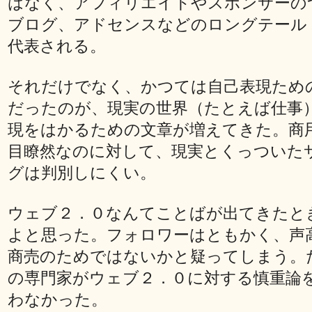
はなく、アフィリエイトやスポンサーの
ブログ、アドセンスなどのロングテール
代表される。
それだけでなく、かつては自己表現ため
だったのが、現実の世界（たとえば仕事
現をはかるための文章が増えてきた。商
目瞭然なのに対して、現実とくっついた
グは判別しにくい。
ウェブ２．０なんてことばが出てきたと
よと思った。フォロワーはともかく、声
商売のためではないかと疑ってしまう。
の専門家がウェブ２．０に対する慎重論
わなかった。