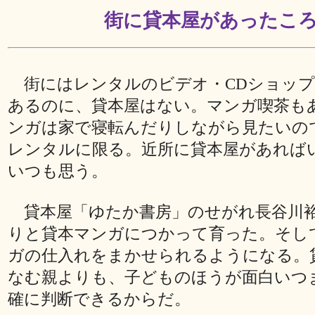
街に貸本屋があったこ
街にはレンタルのビデオ・CDショップ
あるのに、貸本屋はない。マンガ喫茶も
ンガは家で寝転んだりしながら見たいの
レンタルに限る。近所に貸本屋があれば
いつも思う。
貸本屋「ゆたか書房」のせがれ長谷川
りと貸本マンガにつかって育った。そし
ガの仕入れをまかせられるようになる。
なむ親よりも、子どものほうが面白いつ
確に判断できるからだ。