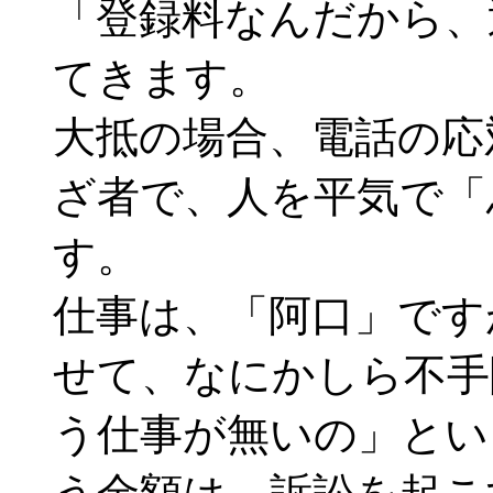
「登録料なんだから、
てきます。
大抵の場合、電話の応
ざ者で、人を平気で「
す。
仕事は、「阿口」です
せて、なにかしら不手
う仕事が無いの」とい