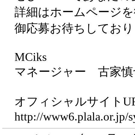
詳細はホームページを
御応募お待ちしており
MCiks
マネージャー 古家慎
オフィシャルサイトU
http://www6.plala.or.jp