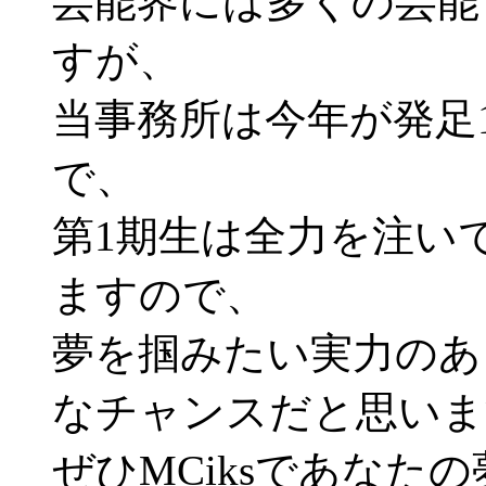
芸能界には多くの芸能
すが、
当事務所は今年が発足
で、
第1期生は全力を注い
ますので、
夢を掴みたい実力のあ
なチャンスだと思いま
ぜひMCiksであなた