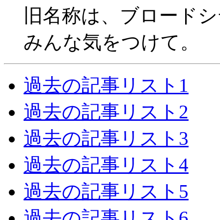
旧名称は、ブロードシ
みんな気をつけて。
過去の記事リスト1
過去の記事リスト2
過去の記事リスト3
過去の記事リスト4
過去の記事リスト5
過去の記事リスト6