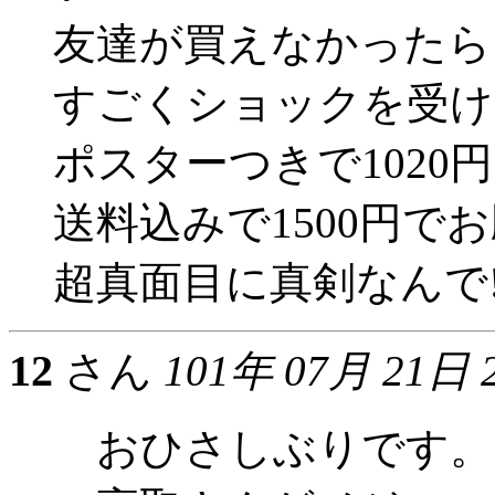
友達が買えなかったら
すごくショックを受け
ポスターつきで1020
送料込みで1500円で
超真面目に真剣なんで!
12
さん
101年 07月 21日 
おひさしぶりです。