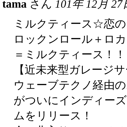
tama
さん
101年 12月 27
ミルクティース☆恋の
ロックンロール＋ロカ
＝ミルクティース！！
【近未来型ガレージサ
ウェーブテクノ経由の
がついにインディーズ
ムをリリース！