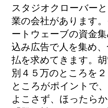
スタジオクローバーと
業の会社があります。
ートウェーブの資金集
込み広告で人を集め、
払を求めてきます。胡
別４５万のところを２
ところがポイントで、
よこさず、ほったらか