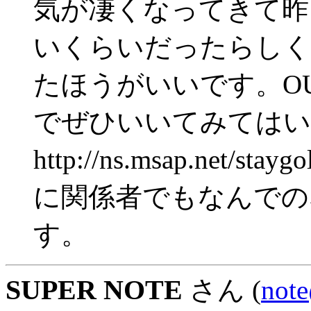
気が凄くなってきて昨
いくらいだったらしく
たほうがいいです。O
でぜひいいてみてはい
http://ns.msap.net/sta
に関係者でもなんでの
す。
SUPER NOTE
さん (
not