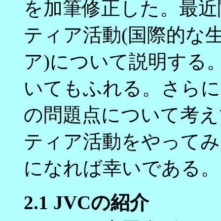
を加筆修正した。最近
ティア活動(国際的な
ア)について説明する
いてもふれる。さらに
の問題点について考え
ティア活動をやってみ
になれば幸いである。
2.1 JVCの紹介