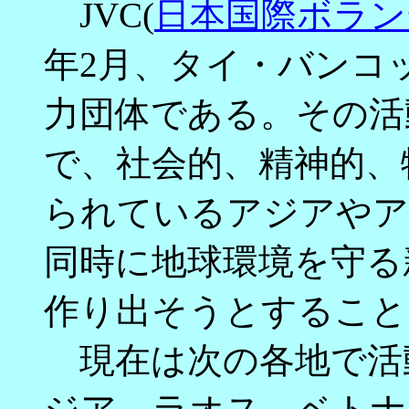
JVC(
日本国際ボラン
年2月、タイ・バンコ
力団体である。その活
で、社会的、精神的、
られているアジアやア
同時に地球環境を守る
作り出そうとすること
現在は次の各地で活