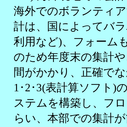
海外でのボランティア
計は、国によってバラ
利用など)、フォーム
のため年度末の集計や
間がかかり、正確でな
1･2･3(表計算ソフ
ステムを構築し、フロ
らい、本部での集計が