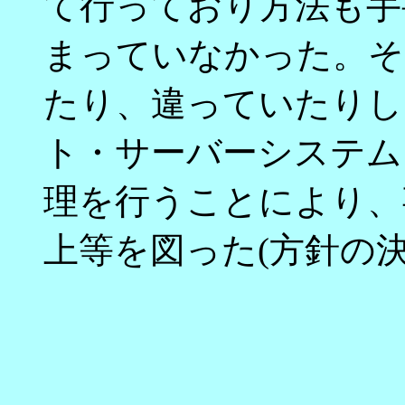
て行っており方法も手
まっていなかった。そ
たり、違っていたりし
ト・サーバーシステム
理を行うことにより、
上等を図った(方針の