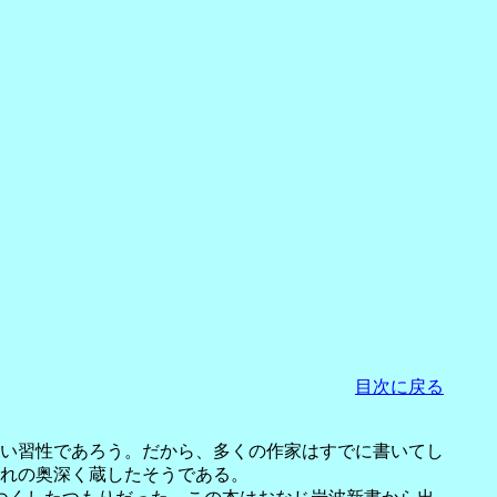
目次に戻る
い習性であろう。だから、多くの作家はすでに書いてし
れの奥深く蔵したそうである。