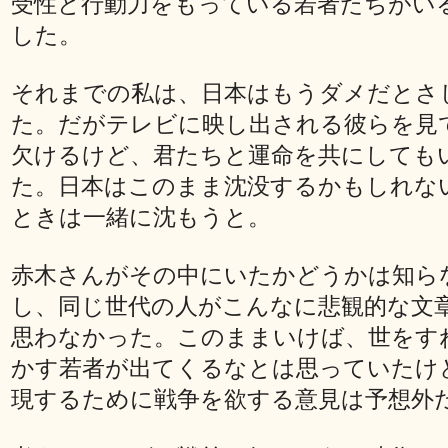
受性と行動力をもっている若者たちがい
した。
それまでの私は、日本はもうダメだとさ
た。だがテレビに映し出される彼らを見
欠けるけど、君たちと運命を共にしても
た。日本はこのまま沈没するかもしれな
ときは一緒に沈もうと。
赤木さんがその中にいたかどうかは知ら
し、同じ世代の人がこんなに悲観的な文
思わなかった。このままいけば、世をす
かす若者が出てくるなとは思っていたけ
現するために戦争を欲する意見は予想外