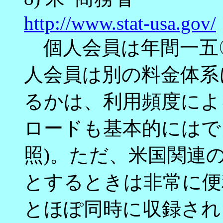
http://www.stat-usa.gov/
個人会員は年間一五
人会員は別の料金体系
るかは、利用頻度によ
ロードも基本的にはで
照)。ただ、米国関連
とするときは非常に便
とほぽ同時に収録され