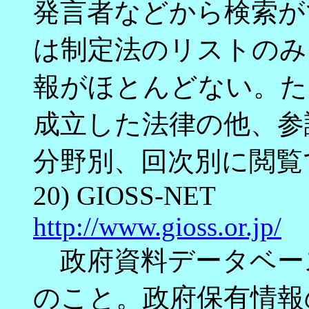
発言者などから検索が
は制定法のリストのみ
報がほとんどない。た
成立した法律の他、参
分野別、回次別に閲覧
20) GIOSS-NET
http://www.gioss.or.jp/
政府資料データベー
のこと。政府保有情報