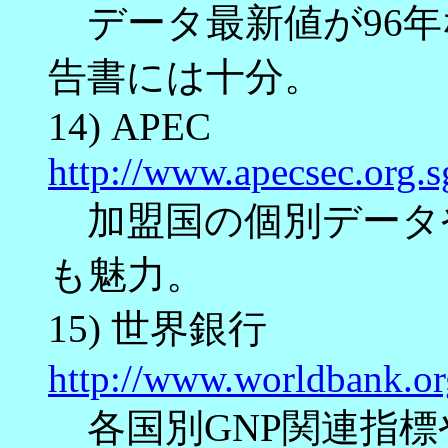
データ最新値が96年
告書には十分。
14) APEC
http://www.apecsec.org.s
加盟国の個別データ
も魅力。
15) 世界銀行
http://www.worldbank.or
各国別GNP関連指標