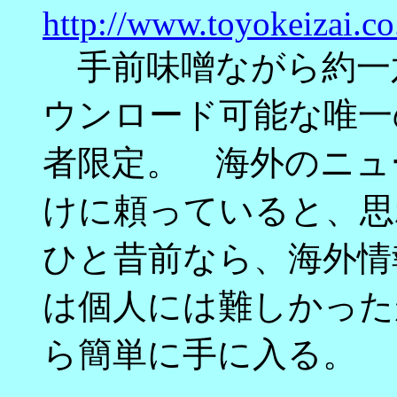
http://www.toyokeizai.c
手前味噌ながら約一
ウンロード可能な唯一
者限定。 海外のニュ
けに頼っていると、思
ひと昔前なら、海外情
は個人には難しかった
ら簡単に手に入る。