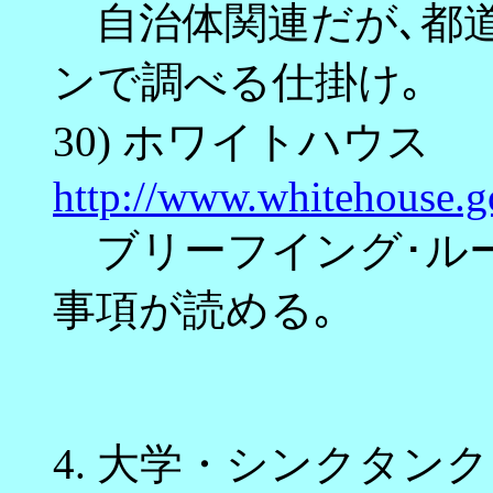
自治体関連だが､都
ンで調べる仕掛け｡
30) ホワイトハウス
http://www.whitehouse.g
ブリーフイング･ルー
事項が読める｡
4. 大学・シンクタンク