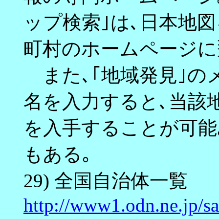
ップ検索｣は､日本地
町村のホームページに
また､｢地域発見｣の
名を入力すると､当該
を入手することが可能
もある｡
29) 全国自治体一覧
http://www1.odn.ne.jp/sa