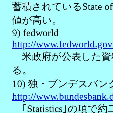
蓄積されているState of t
値が高い。
9) fedworld
http://www.fedworld.gov
米政府が公表した資
る。
10) 独・ブンデスバン
http://www.bundesbank.d
｢Statistics｣の