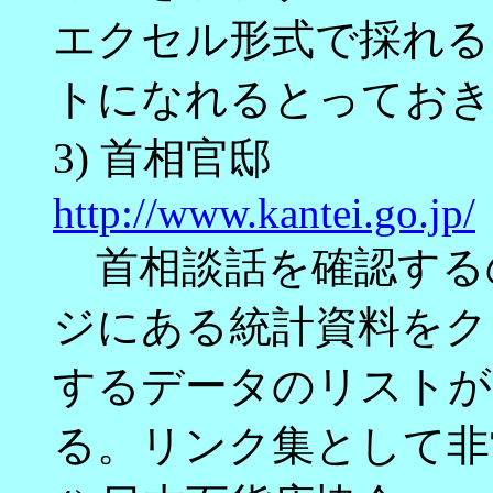
エクセル形式で採れる
トになれるとっておき
3) 首相官邸
http://www.kantei.go.jp/
首相談話を確認する
ジにある統計資料をク
するデータのリストが
る。リンク集として非