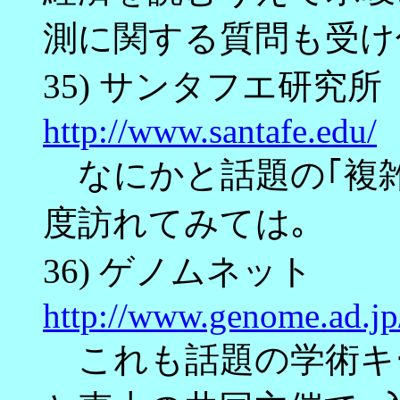
測に関する質問も受け
35) サンタフエ研究所
http://www.santafe.edu/
なにかと話題の｢複雑
度訪れてみては｡
36) ゲノムネット
http://www.genome.ad.jp
これも話題の学術キ