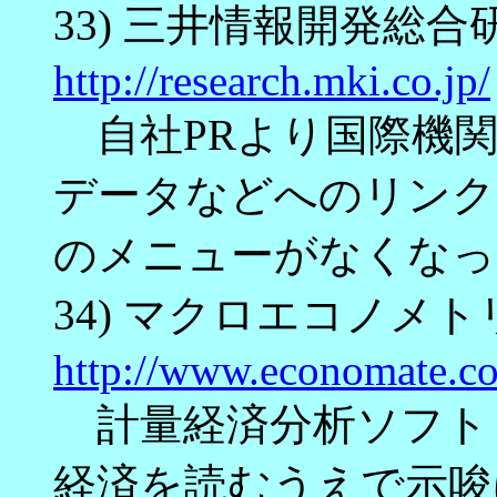
33) 三井情報開発総合
http://research.mki.co.jp/
自社PRより国際機関
データなどへのリンク
のメニューがなくなっ
34) マクロエコノメ
http://www.economate.c
計量経済分析ソフト･
経済を読むうえで示唆