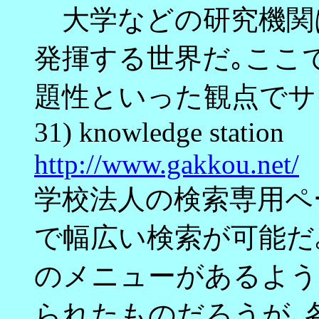
大学などの研究機関
発揮する世界だ｡ここ
題性といった観点でサ
31) knowledge station
http://www.gakkou.net/
学校法人の検索専用ペ
で幅広い検索が可能だ
のメニューがあるよう
られたものだろうが､