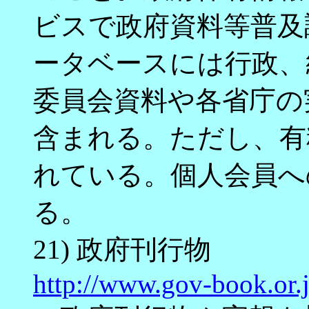
ビスで政府資料等普及
ータベースには行政、
委員会資料や各省庁の
含まれる。ただし、有
れている。個人会員へ
る。
21) 政府刊行物
http://www.gov-book.or.j