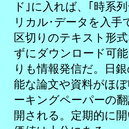
ド｣に入れば、｢時系
リカル･データを入手
区切りのテキスト形式
ずにダウンロード可能
りも情報発信だ。日銀
能な論文や資料がほぼ
ーキングペーパーの翻
開される。定期的に開