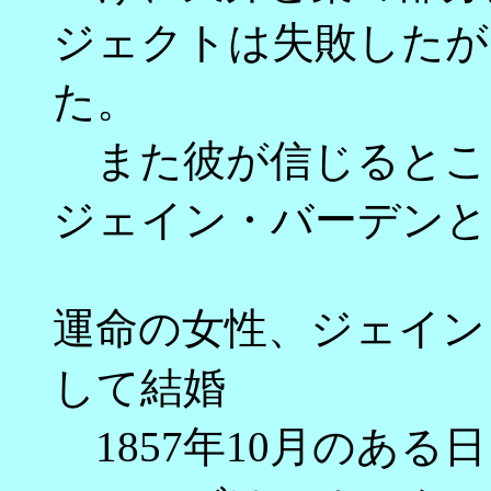
ジェクトは失敗したが
た。
また彼が信じるところ
ジェイン・バーデンと
運命の女性、ジェイン
して結婚
1857年10月のある