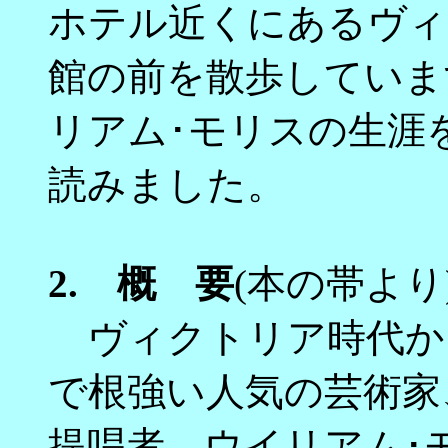
ホテル近くにあるヴィ
館の前を散歩していま
リアム･モリスの生涯
読みました。
2.
概 要
(本の帯より
ヴィクトリア時代か
で根強い人気の芸術家
提唱者、ウイリアム･