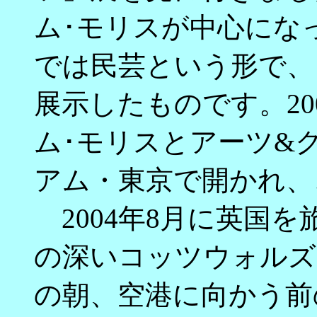
ム･モリスが中心にな
では民芸という形で、
展示したものです。20
ム･モリスとアーツ&
アム・東京で開かれ、
2004年8月に英国
の深いコッツウォルズ
の朝、空港に向かう前