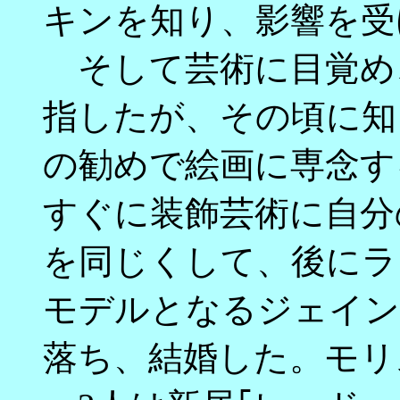
キンを知り、影響を受
そして芸術に目覚め
指したが、その頃に知
の勧めで絵画に専念す
すぐに装飾芸術に自分
を同じくして、後にラ
モデルとなるジェイン
落ち、結婚した。モリ