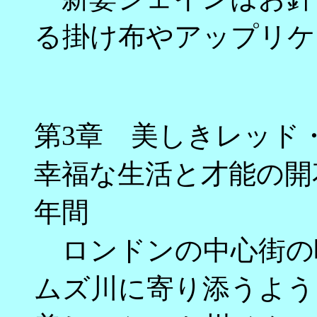
る掛け布やアップリケ
第3章 美しきレッド
幸福な生活と才能の開
年間
ロンドンの中心街の喧
ムズ川に寄り添うよう