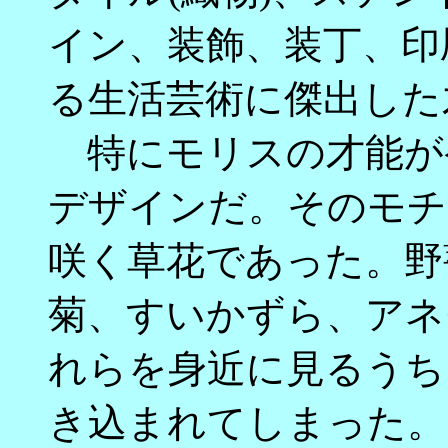
イン、装飾、装丁、印
る生活芸術に傑出した
特にモリスの才能が
デザインだ。そのモチ
咲く草花であった。野
菊、すいかずら、アネ
れらを身近に見るうち
き込まれてしまった。