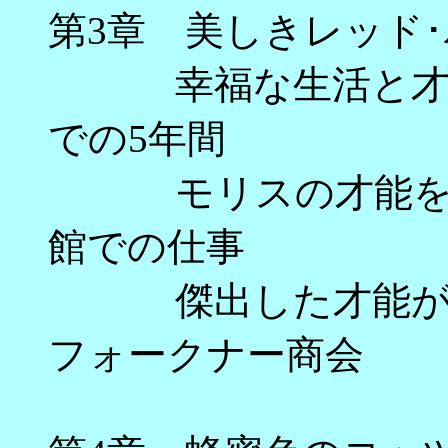
第3章 美しきレッド
幸福な生活と才能
での5年間
モリスの才能を世
館での仕事
傑出した才能が集っ
フォークナー商会