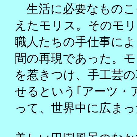
生活に必要なものこ
えたモリス。そのモリ
職人たちの手仕事によ
間の再現であった。モ
を惹きつけ、手工芸の
せるという｢アーツ・
って、世界中に広まっ