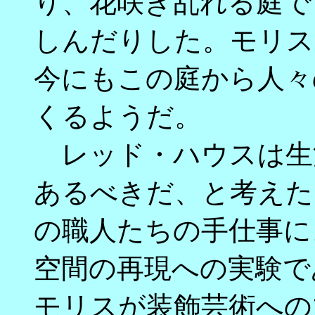
り、花咲き乱れる庭で
しんだりした。モリス
今にもこの庭から人々
くるようだ。
レッド・ハウスは生
あるべきだ、と考えた
の職人たちの手仕事に
空間の再現への実験で
モリスが装飾芸術への