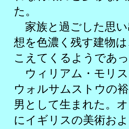
た。
家族と過ごした思い
想を色濃く残す建物は
こえてくるようであっ
ウィリアム・モリスは
ウォルサムストウの裕
男として生まれた。オ
にイギリスの美術およ