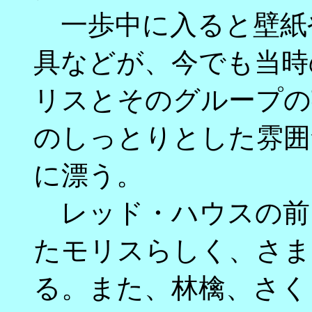
一歩中に入ると壁紙
具などが、今でも当時
リスとそのグループの
のしっとりとした雰囲
に漂う。
レッド・ハウスの前
たモリスらしく、さま
る。また、林檎、さく