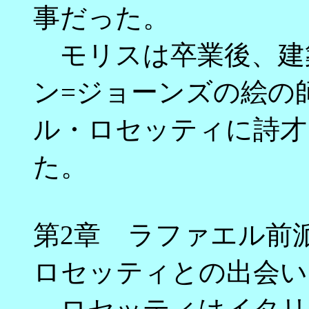
事だった。
モリスは卒業後、建
ン=ジョーンズの絵の
ル・ロセッティに詩才
た。
第2章 ラファエル前
ロセッティとの出会い