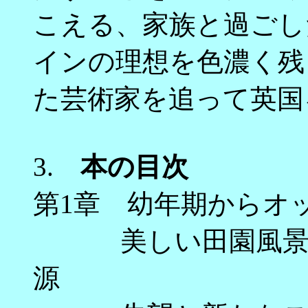
こえる、家族と過ごし
インの理想を色濃く残
た芸術家を追って英国
3.
本の目次
第1章 幼年期からオ
美しい田園風景の
源 