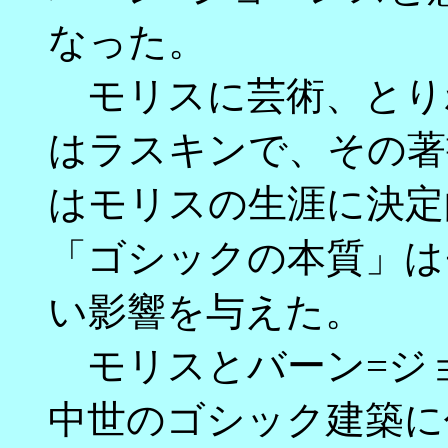
なった。
モリスに芸術、とり
はラスキンで、その著
はモリスの生涯に決定
「ゴシックの本質」は
い影響を与えた。
モリスとバーン=ジ
中世のゴシック建築に