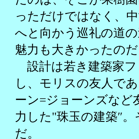
っただけではなく、中
へと向かう巡礼の道の
魅力も大きかったのだ
設計は若き建築家フ
し、モリスの友人であ
ーン=ジョーンズなど
力した"珠玉の建築″
だ。