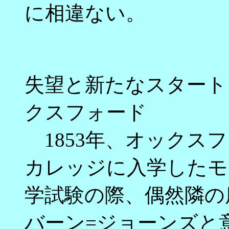
に相違ない。
失望と新たなスタート
クスフォード
1853年、オックス
カレッジに入学したモ
学試験の際、偶然隣の
バーン=ジョーンズと