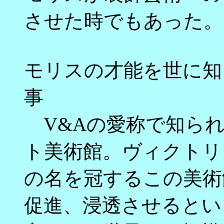
させた時でもあった。
モリスの才能を世に知
事
V&Aの愛称で知られ
ト美術館。ヴィクトリ
の名を冠するこの美術
促進、浸透させるという