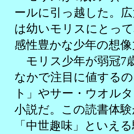
ールに引っ越した。広
は幼いモリスにとって
感性豊かな少年の想像
モリス少年が弱冠7
なかで注目に値するの
ト」やサー・ウオルタ
小説だ。この読書体験
「中世趣味」といえる