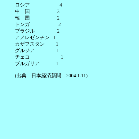
ロシア 4
中 国 3
韓 国 2
トンガ 2
ブラジル 2
アノレゼンチン 1
カザフスタン 1
グルジア 1
チェコ 1
ブルガリア 1
(出典 日本経済新聞 2004.1.11)