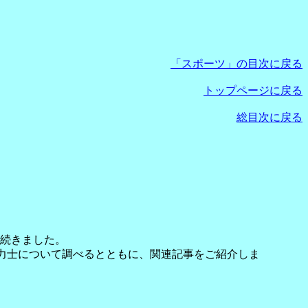
「スポーツ」の目次に戻る
トップページに戻る
総目次に戻る
続きました。
人力士について調べるとともに、関連記事をご紹介しま