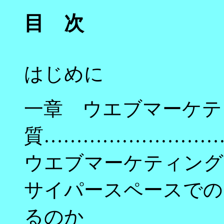
目 次
はじめに
一章 ウエブマーケテ
質……………………………
ウエブマーケティング
サイパースペースでの
るのか