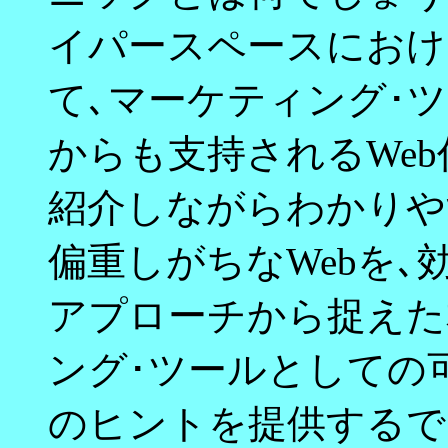
イパースペースにおけ
て､マーケティング･
からも支持されるWe
紹介しながらわかりや
偏重しがちなWebを
アプローチから捉えた本
ング･ツールとしての
のヒントを提供するで