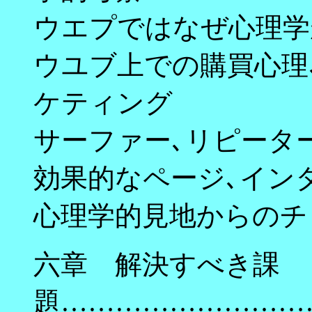
ウエプではなぜ心理学
ウユブ上での購買心理
ケティング
サーファー､リピータ
効果的なページ､イン
心理学的見地からのチ
六章 解決すべき課
題…………………………