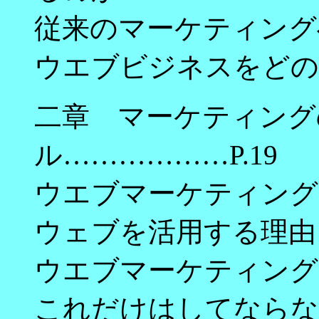
従来のマーケティング
ウエブビジネスをどの
二章 マーケティング
ル………………P.19
ウエブマーケティング
ウェブを活用する理由
ウエブマーケティング
これだけはしてならな