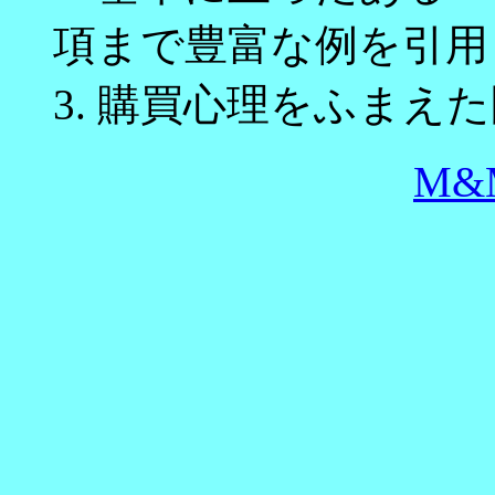
項まで豊富な例を引用
3. 購買心理をふまえ
M&