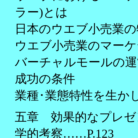
ラー)とは
日本のウエブ小売業の
ウエブ小売業のマーケ
バーチャルモールの運
成功の条件
業種･業態特性を生か
五章 効果的なプレゼ
学的考察……P.123