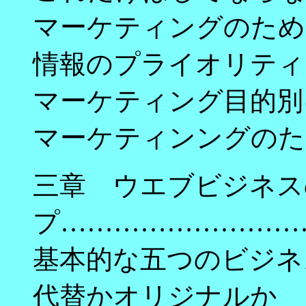
マーケティングのため
情報のプライオリティ
マーケティング目的別
マーケティンングのた
三章 ウエブビジネス
プ…………………………
基本的な五つのビジネ
代替かオリジナルか