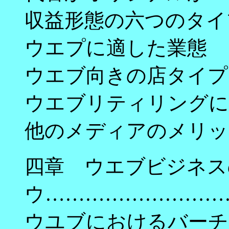
収益形態の六つのタイ
ウエプに適した業態
ウエブ向きの店タイプ
ウエブリティリングに
他のメディアのメリッ
四章 ウエブビジネス
ウ…………………………
ウユブにおけるバーチ