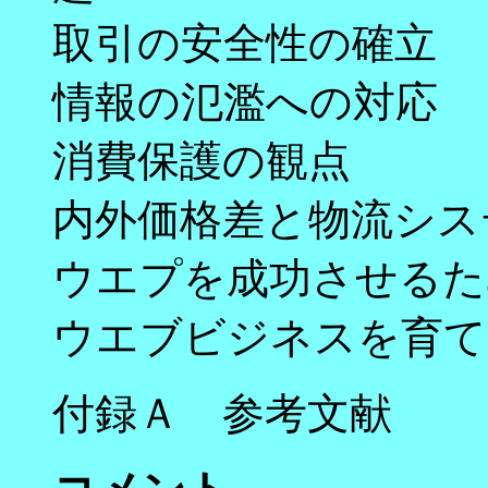
取引の安全性の確立
情報の氾濫への対応
消費保護の観点
内外価格差と物流シス
ウエプを成功させるた
ウエブビジネスを育て
付録Ａ 参考文献