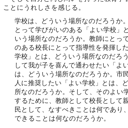
ことにうれしさを感じる。
学校は、どういう場所なのだろうか
とって学びがいのある「よい学校」
いう場所なのだろうか。教師にとっ
のある校長にとって指導性を発揮し
学校」とは、どういう場所なのだろ
して我が子を喜んで通わせたい「よ
は、どういう場所なのだろうか。市
人に推奨したい「よい学校」とは、
所なのだろうか。そして、そのよい
するために、教師として校長として
民として、なすべきことは何であり
できることは何なのだろうか。