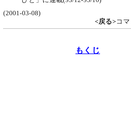
(2001-03-08)
<戻る>
コマ
もくじ