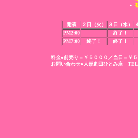
開演
２日（火）
３日（水）
PM2:00
終了！
PM7:00
終了！
終了！
料金●前売り＝￥５０００／当日＝￥
お問い合わせ●人形劇団ひとみ座 TEL