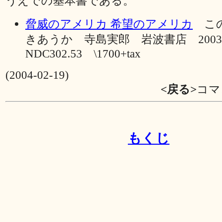
うえでの基本書である。
脅威のアメリカ 希望のアメリカ
この
きあうか 寺島実郎 岩波書店 20
NDC302.53 \1700+tax
(2004-02-19)
<戻る>
コマ
もくじ