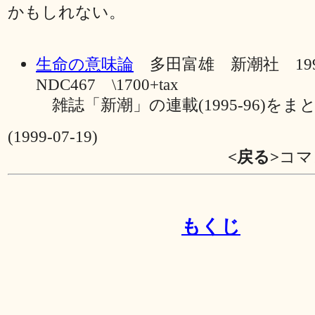
かもしれない。
生命の意味論
多田富雄 新潮社 19
NDC467 \1700+tax
雑誌「新潮」の連載(1995-96)をま
(1999-07-19)
<戻る>
コマ
もくじ