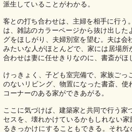
派生していることがわかる。
客との打ち合わせは、主婦を相手に行う
は、雑誌のカラーページから抜け出した
グをほしがり、夫婦別室を望む。夫は会
みたいな人がほとんどで、家には居場所
合わせは妻に任せきりなのに、書斎がほ
けっきょく、子ども室完備で、家族ごっ
のないリビング、物置になった書斎、使
コーナーのある家ができあがる。
ここに気づけば、建築家と共同で行う家
セスを、壊れかけているかもしれない家
るきっかけにすることもできる。それな