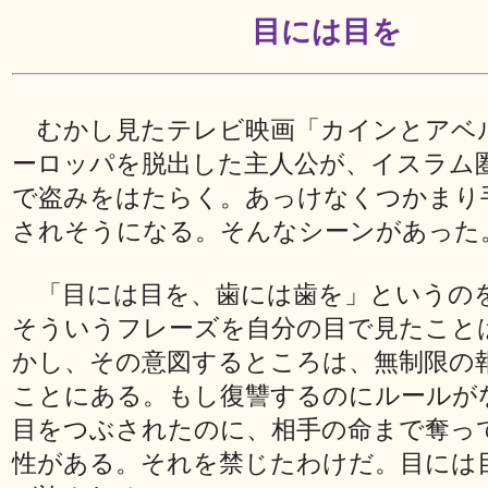
目には目を
むかし見たテレビ映画「カインとアベ
ーロッパを脱出した主人公が、イスラム
で盗みをはたらく。あっけなくつかまり
されそうになる。そんなシーンがあった
「目には目を、歯には歯を」というの
そういうフレーズを自分の目で見たこと
かし、その意図するところは、無制限の
ことにある。もし復讐するのにルールが
目をつぶされたのに、相手の命まで奪っ
性がある。それを禁じたわけだ。目には