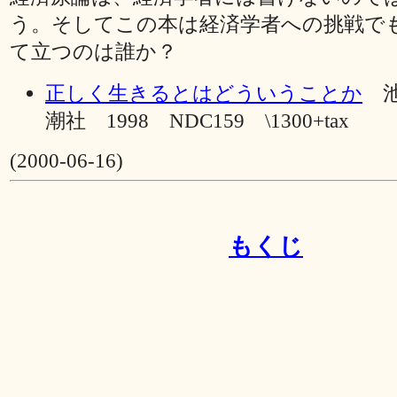
う。そしてこの本は経済学者への挑戦で
て立つのは誰か？
正しく生きるとはどういうことか
池
潮社 1998 NDC159 \1300+tax
(2000-06-16)
もくじ