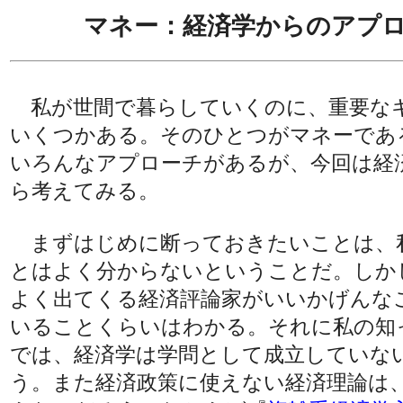
マネー：経済学からのアプ
私が世間で暮らしていくのに、重要な
いくつかある。そのひとつがマネーであ
いろんなアプローチがあるが、今回は経
ら考えてみる。
まずはじめに断っておきたいことは、
とはよく分からないということだ。しか
よく出てくる経済評論家がいいかげんな
いることくらいはわかる。それに私の知
では、経済学は学問として成立していな
う。また経済政策に使えない経済理論は