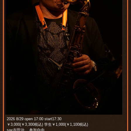
2026 8/29 open 17:00 start17:30
￥3,000(￥3,300税込) 学生￥1,000(￥1,100税込)
sax吉田治 参加自由