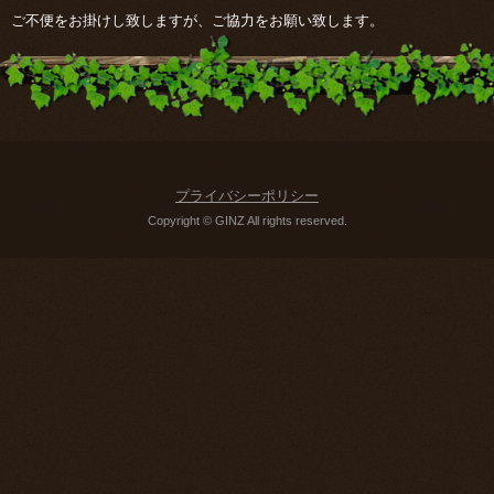
ご不便をお掛けし致しますが、ご協力をお願い致します。
プライバシーポリシー
Copyright © GINZ All rights reserved.