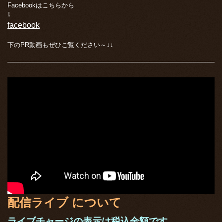
Facebookはこちらから
⇩
facebook
下のPR動画もぜひご覧ください～↓↓
配信ライブ について
ライブチャージの表示は税込金額です。