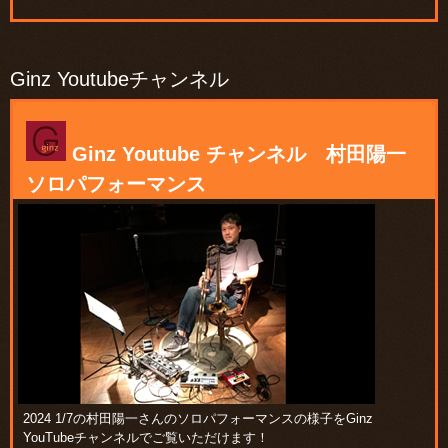
Ginz Youtubeチャンネル
Ginz Youtube チャンネル 村田陽一
ソロパフォーマンス
2024 1/7の村田陽一さんのソロパフォーマンスの様子をGinz
YouTubeチャンネルでご覧いただけます！