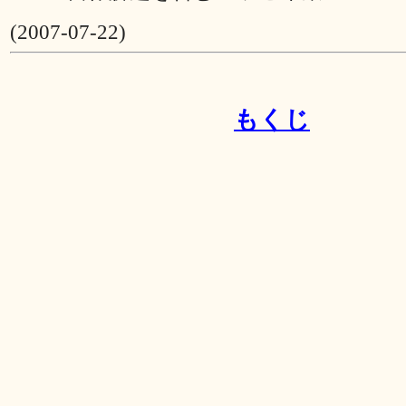
(2007-07-22)
もくじ