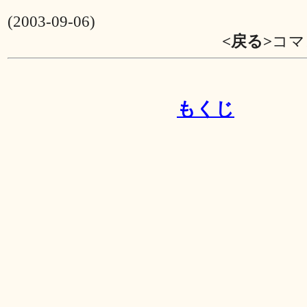
(2003-09-06)
<戻る>
コマ
もくじ