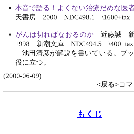
本音で語る！よくない治療だめな医
天書房 2000 NDC498.1 \1600+tax
がんは切ればなおるのか
近藤誠 
1998 新潮文庫 NDC494.5 \400+tax
池田清彦が解説を書いている。ブッ
役に立つ。
(2000-06-09)
<戻る>
コマ
もくじ