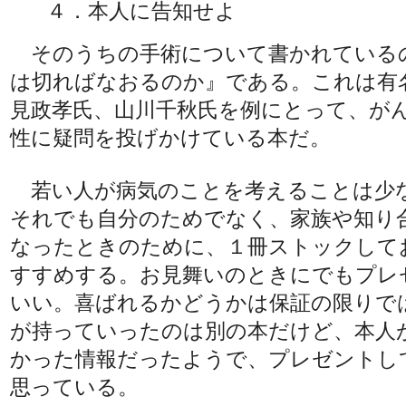
４．本人に告知せよ
そのうちの手術について書かれている
は切ればなおるのか』である。これは有
見政孝氏、山川千秋氏を例にとって、が
性に疑問を投げかけている本だ。
若い人が病気のことを考えることは少
それでも自分のためでなく、家族や知り
なったときのために、１冊ストックして
すすめする。お見舞いのときにでもプレ
いい。喜ばれるかどうかは保証の限りで
が持っていったのは別の本だけど、本人
かった情報だったようで、プレゼントし
思っている。