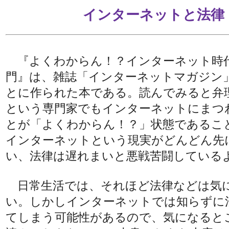
インターネットと法律
『よくわからん！？インターネット時
門』は、雑誌「インターネットマガジン
とに作られた本である。読んでみると弁
という専門家でもインターネットにまつ
とが「よくわからん！？」状態であるこ
インターネットという現実がどんどん先
い、法律は遅れまいと悪戦苦闘している
日常生活では、それほど法律などは気
い。しかしインターネットでは知らずに
てしまう可能性があるので、気になると