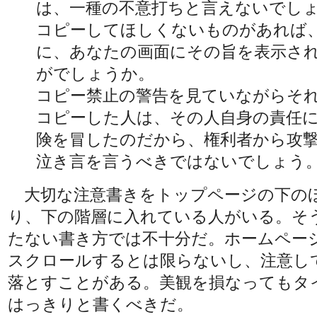
は、一種の不意打ちと言えないでし
コピーしてほしくないものがあれば
に、あなたの画面にその旨を表示さ
がでしょうか。
コピー禁止の警告を見ていながらそ
コピーした人は、その人自身の責任
険を冒したのだから、権利者から攻
泣き言を言うべきではないでしょう
大切な注意書きをトップページの下の
り、下の階層に入れている人がいる。そ
たない書き方では不十分だ。ホームペー
スクロールするとは限らないし、注意し
落とすことがある。美観を損なってもタ
はっきりと書くべきだ。