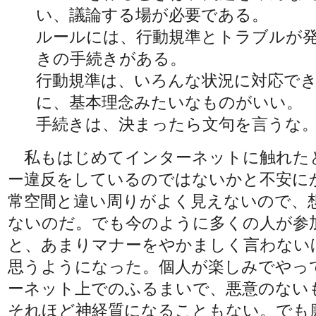
い、議論する場が必要である。
ルールには、行動規準とトラブルが
きの手続きがある。
行動規準は、いろんな状況に対応で
に、基本理念みたいなものがいい。
手続きは、決まったら文句を言うな
私もはじめてインターネットに触れた
ー違反をしているのではないかと不安に
常空間と違い周りがよく見えないので、
ないのだ。でも今のように多くの人が参
と、あまりマナーをやかましく言わない
思うようになった。個人が楽しみでやっ
ーネット上でのふるまいで、悪意のない
それほど神経質になることもない。でも