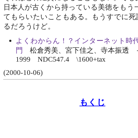
日本人が古くから持っている美徳をもう
てもらいたいこともある。もうすでに死
るだろうけど。
よくわからん！？インターネット時
門
松倉秀美、宮下佳之、寺本振透
1999 NDC547.4 \1600+tax
(2000-10-06)
もくじ