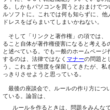
る。しかもパソコンを買うとおまけでつ
ルソフトに。これでは何も知らずに、他
ドレスをばらまいてしまいかねない。
そして「リンクと著作権」の項では、
ること自体が著作権侵害になると考える
と述べている。でも一般のホームページ
するのは、法律ではなく
マナー
の問題と
う。これまで態度を保留してきたが、私
っきりさせようと思っている。
最後の座談会で、ルールの作り方につ
ている。論旨は、
ルールを作るときは、問題をみんな