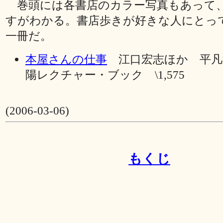
巻頭には各書店のカラー写真もあって
すがわかる。書店歩きが好きな人にとっ
一冊だ。
本屋さんの仕事
江口宏志ほか 平凡社
陽レクチャー・ブック \1,575
(2006-03-06)
もくじ