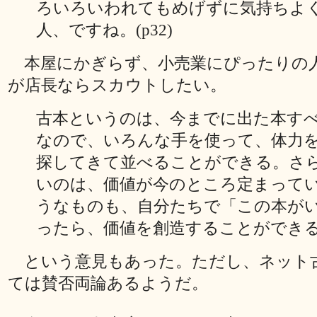
ろいろいわれてもめげずに気持ちよ
人、ですね。(p32)
本屋にかぎらず、小売業にぴったりの
が店長ならスカウトしたい。
古本というのは、今までに出た本す
なので、いろんな手を使って、体力
探してきて並べることができる。さ
いのは、価値が今のところ定まって
うなものも、自分たちで「この本が
ったら、価値を創造することができる。(
という意見もあった。ただし、ネット
ては賛否両論あるようだ。