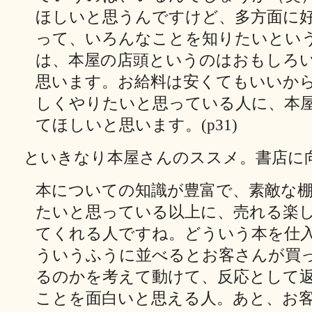
ほしいと思うんですけど、多方面に
って、いろんなことを知りたいとい
は、本屋の店頭というのはおもしろ
思います。お給料は安くてもいいか
しくやりたいと思っている人に、本
てほしいと思います。(p31)
といきなり本屋さんのススメ。書店に
本についての知識が豊富で、素敵な
たいと思っている以上に、売れる楽
てくれる人ですね。どういう本を仕
ういうふうに並べるとお客さんが買
るのかを考えて動けて、反応として
ことを面白いと思える人。あと、お