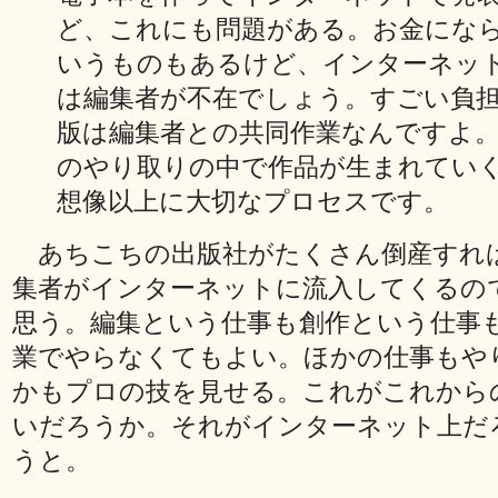
ど、これにも問題がある。お金にな
いうものもあるけど、インターネッ
は編集者が不在でしょう。すごい負
版は編集者との共同作業なんですよ
のやり取りの中で作品が生まれてい
想像以上に大切なプロセスです。
あちこちの出版社がたくさん倒産すれ
集者がインターネットに流入してくるの
思う。編集という仕事も創作という仕事
業でやらなくてもよい。ほかの仕事もや
かもプロの技を見せる。これがこれから
いだろうか。それがインターネット上だ
うと。