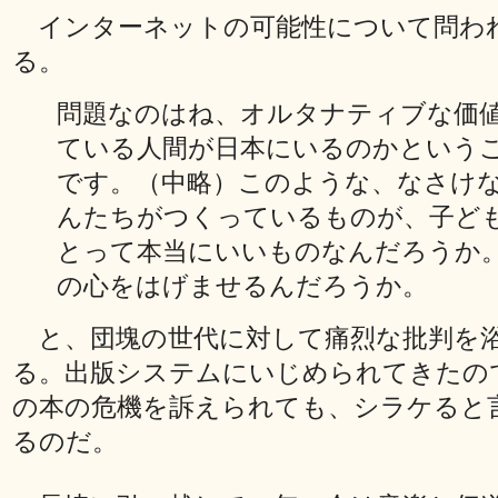
インターネットの可能性について問わ
る。
問題なのはね、オルタナティブな価
ている人間が日本にいるのかという
です。（中略）このような、なさけ
んたちがつくっているものが、子ど
とって本当にいいものなんだろうか
の心をはげませるんだろうか。
と、団塊の世代に対して痛烈な批判を
る。出版システムにいじめられてきたの
の本の危機を訴えられても、シラケると
るのだ。