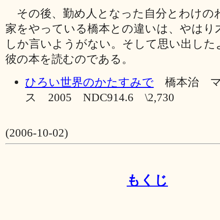
その後、勤め人となった自分とわけの
家をやっている橋本との違いは、やはり
しか言いようがない。そして思い出した
彼の本を読むのである。
ひろい世界のかたすみで
橋本治 マ
ス 2005 NDC914.6 \2,730
(2006-10-02)
もくじ