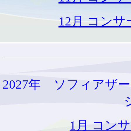
12月 コン
2027年 ソフィア
1月 コン