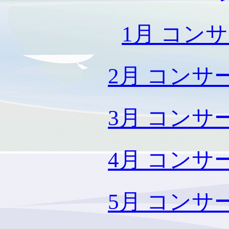
1月 コン
2月 コン
3月 コン
4月 コン
5月 コン