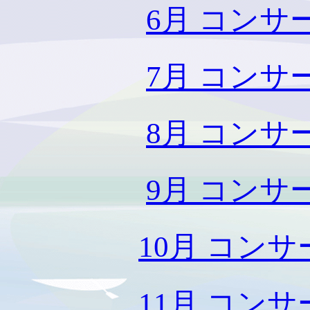
6月 コン
7月 コン
8月 コン
9月 コン
10月 コン
11月 コン