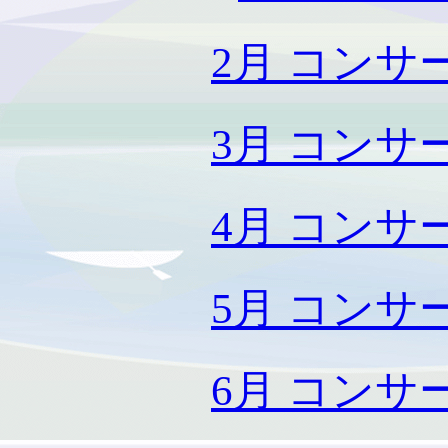
2月 コン
3月 コン
4月 コン
5月 コン
6月 コン