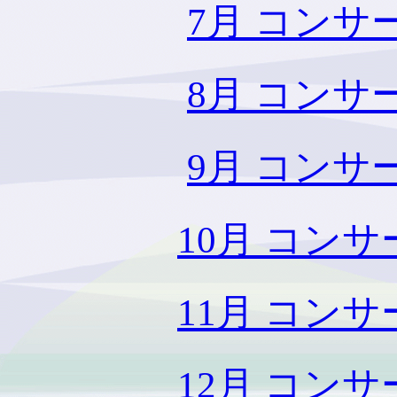
7月 コン
8月 コン
9月 コン
10月 コン
11月 コン
12月 コン