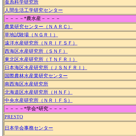
蚕糸科学研究所
人間生活工学研究センター
－－－－*農水産－－－－
農業研究センター（ＮＡＲＣ）
草地試験場（ＮＧＲＩ）
遠洋水産研究所（ＮＲＩＦＳＦ）
西海区水産研究所（ＳＮＦ）
東北区水産研究所（ＴＮＦＲＩ）
日本海区水産研究所（ＪＳＮＦＲＩ）
国際農林水産業研究センター
南西海区水産研究所
北海道区水産研究所（ＨＮＦ）
中央水産研究所（ＮＲＩＦＳ）
－－－－*学会*研究－－－－
PRESTO
日本学会事務センター