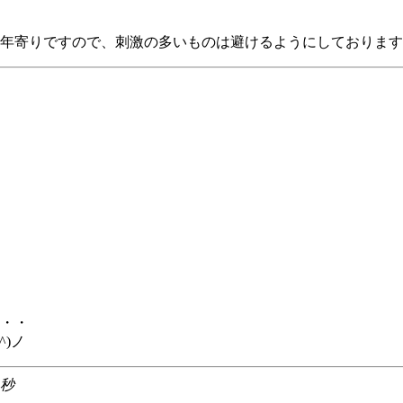
年寄りですので、刺激の多いものは避けるようにしております
・・
)ノ
0秒