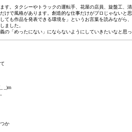
ます。タクシーやトラックの運転手、花屋の店員、旋盤工、清
だけで風格があります。創造的な仕事だけがプロじゃないと思
しても作品を発表できる環境を」というお言葉を読みながら、
しました。
義の「めったにない」にならないようにしていきたいなと思っ
て
_)m
。
つか