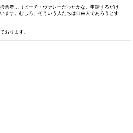
掃業者…（ビーチ・ヴァレーだったかな、申請するだけ
います。むしろ、そういう人たちは自由人であろうとす
ております。