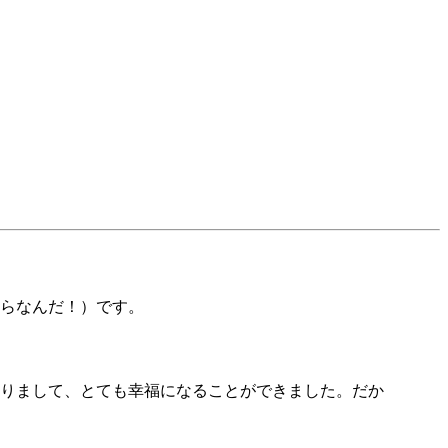
らなんだ！）です。
りまして、とても幸福になることができました。だか