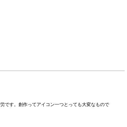
苦労です。創作ってアイコン一つとっても大変なもので