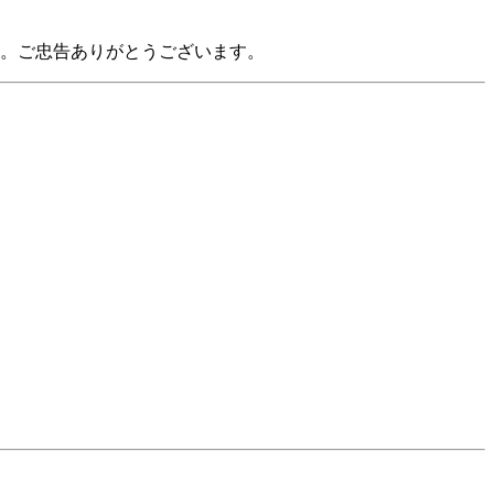
。ご忠告ありがとうございます。