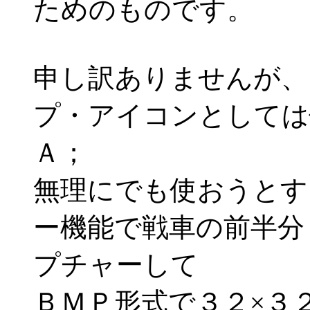
ためのものです。
申し訳ありませんが、
プ・アイコンとしては使
Ａ；
無理にでも使おうとす
ー機能で戦車の前半分
プチャーして
ＢＭＰ形式で３２×３