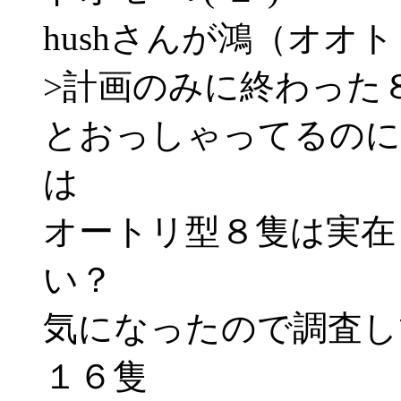
hushさんが鴻（オオ
>計画のみに終わった
とおっしゃってるのに
は
オートリ型８隻は実在
い？
気になったので調査し
１６隻