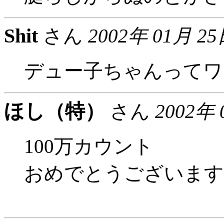
Shit
さん
2002年 01月 25
デュー子ちゃんってワ
ほし（特）
さん
2002年 
100万カウント
おめでとうございます