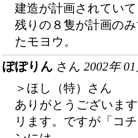
建造が計画されていて
残りの８隻が計画のみ
たモヨウ。
ぽぽりん
さん
2002年 0
＞ほし（特）さん
ありがとうございます！
リます。ですが「コチ
ンには