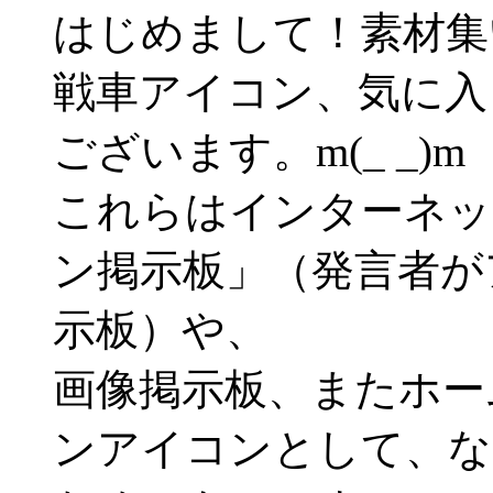
はじめまして！素材集い
戦車アイコン、気に入
ございます。m(_ _)m
これらはインターネッ
ン掲示板」（発言者が
示板）や、
画像掲示板、またホー
ンアイコンとして、な