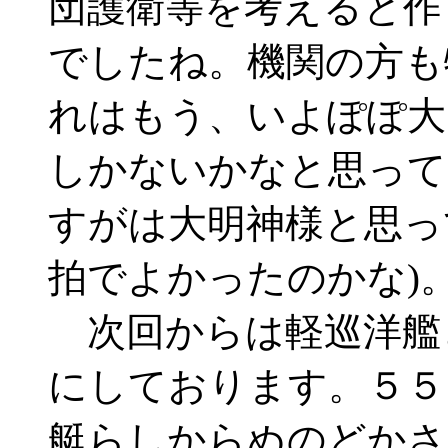
団護衛等を考えると作
でしたね。機関の方も
れはもう、いよぽぽ大
しかないかなと思って
すがは大明神様と思っ
拍でよかったのかな)
次回からは軽巡洋艦
にしております。５５
艇らしからぬのどかさ