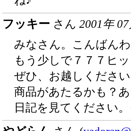
ね♪
フッキー
さん
2001年 0
みなさん。こんばんわ
もう少しで７７７ヒッ
ぜひ、お越しください
商品があたるかも？あ
日記を見てください。