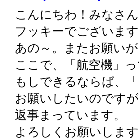
こんにちわ！みなさん
フッキーでございます
あの～。またお願いが
ここで、「航空機」っ
もしできるならば、「
お願いしたいのですが
返事まっています。
よろしくお願いします