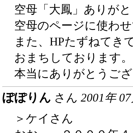
空母「大鳳」ありがと
空母のページに使わせ
また、HPたずねてき
おまちしております。
本当にありがとうござ
ぽぽりん
さん
2001年 0
＞ケイさん