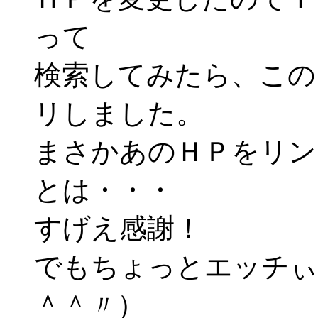
って
検索してみたら、この
リしました。
まさかあのＨＰをリン
とは・・・
すげえ感謝！
でもちょっとエッチぃ
＾＾〃）