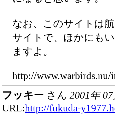
なお、このサイトは航
サイトで、ほかにもい
ますよ。
http://www.warbirds.nu/
フッキー
さん
2001年 0
URL:
http://fukuda-y1977.h