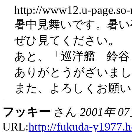
http://www12.u-page.so-
暑中見舞いです。暑い
ぜひ見てください。
あと、「巡洋艦 鈴谷
ありがとうがざいまし
また、よろしくお願い
フッキー
さん
2001年 0
URL:
http://fukuda-y1977.h