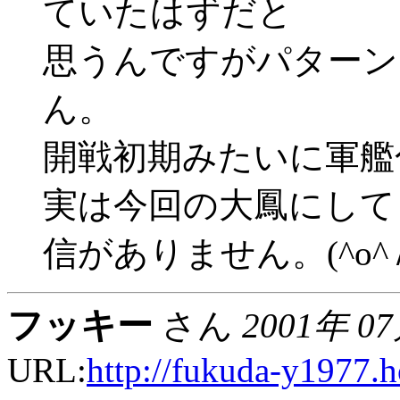
ていたはずだと
思うんですがパターン
ん。
開戦初期みたいに軍艦
実は今回の大鳳にして
信がありません。(^o^
フッキー
さん
2001年 0
URL:
http://fukuda-y1977.h