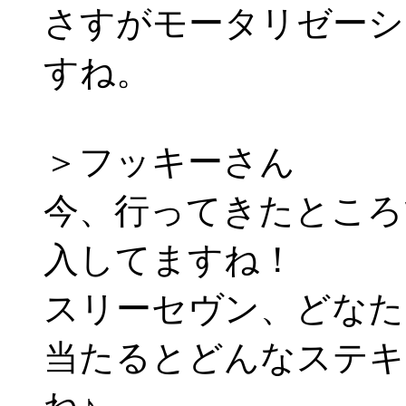
さすがモータリゼーシ
すね。
＞フッキーさん
今、行ってきたところ
入してますね！
スリーセヴン、どなた
当たるとどんなステキ