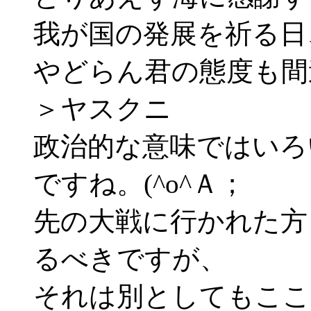
我が国の発展を祈る日
やどらん君の態度も間
＞ヤスクニ
政治的な意味ではいろ
ですね。(^o^Ａ；
先の大戦に行かれた方
るべきですが、
それは別としてもここ