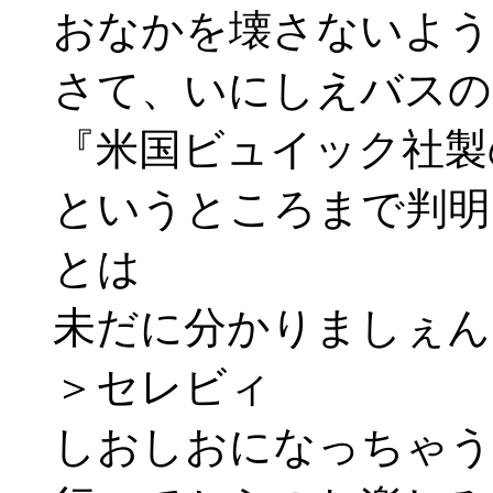
おなかを壊さないように
さて、いにしえバスの
『米国ビュイック社製
というところまで判明
とは
未だに分かりましぇん。m
＞セレビィ
しおしおになっちゃう