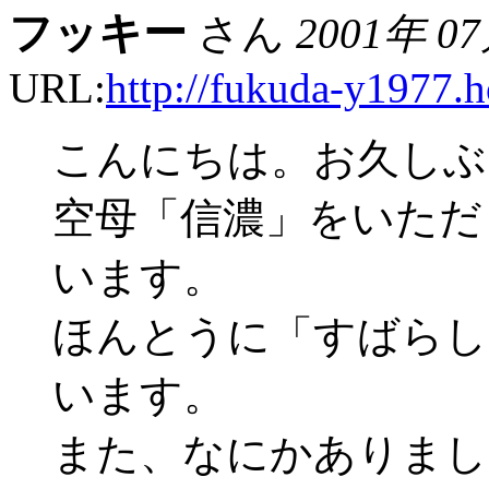
フッキー
さん
2001年 0
URL:
http://fukuda-y1977.h
こんにちは。お久しぶ
空母「信濃」をいただ
います。
ほんとうに「すばらし
います。
また、なにかありまし