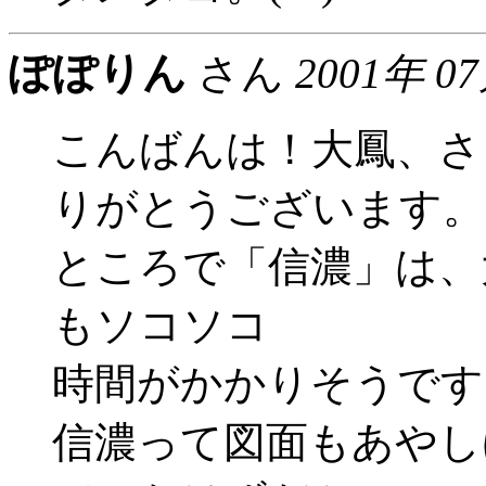
ぽぽりん
さん
2001年 0
こんばんは！大鳳、さ
りがとうございます。(
ところで「信濃」は、
もソコソコ
時間がかかりそうです
信濃って図面もあやし