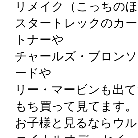
リメイク（こっちのほ
スタートレックのカー
トナーや
チャールズ・ブロンソ
ードや
リー・マービンも出て
もち買って見てます。
お子様と見るならウル