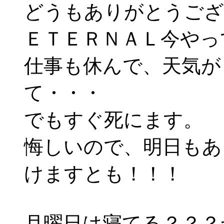
どうもありがとうござ
ＥＴＥＲＮＡＬ今やっ
仕事も休んで、天気が
て・・・
でもすぐ死にます。
悔しいので、明日もあ
けますとも！！！
月曜日は寝てる？？？