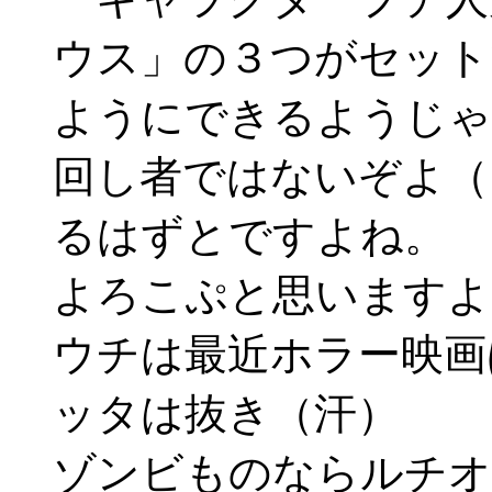
ウス」の３つがセット
ようにできるようじゃ
回し者ではないぞよ（
るはずとですよね。
よろこぷと思いますよ
ウチは最近ホラー映画
ッタは抜き（汗）
ゾンビものならルチオ