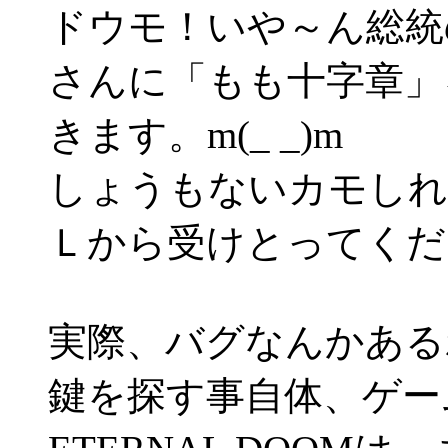
ドウモ！いや～ん総統
さんに「もも十字章」
きます。m(_ _)m
しょうもないカモしれ
Ｌから受けとってくださ
実際、バグなんかある
鍵を探す事自体、ゲー