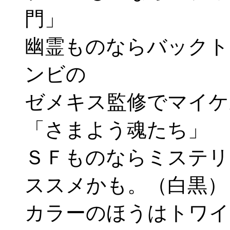
門」
幽霊ものならバックト
ンビの
ゼメキス監修でマイケ
「さまよう魂たち」
ＳＦものならミステリ
ススメかも。（白黒）
カラーのほうはトワイ