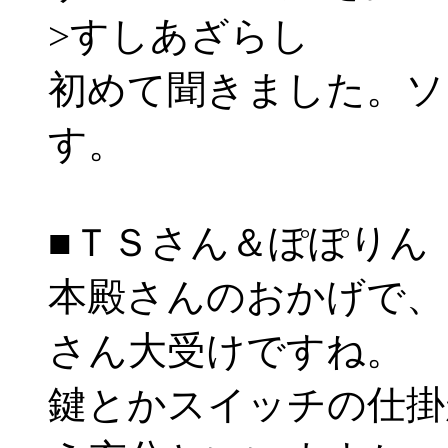
>すしあざらし
初めて聞きました。ソ
す。
■ＴＳさん＆ぽぽりん
本殿さんのおかげで、
さん大受けですね。
鍵とかスイッチの仕掛