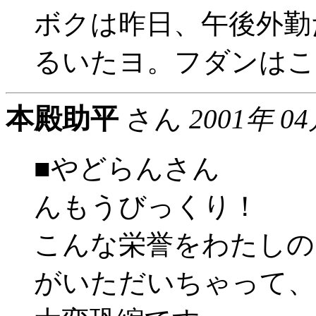
ボクは昨日、午後外勤
るいたヨ。フダンはこ
本殿助平
さん
2001年 0
■やどらんさん
んもうびっくり！
こんな栄誉をわたしの
がいただいちゃって、