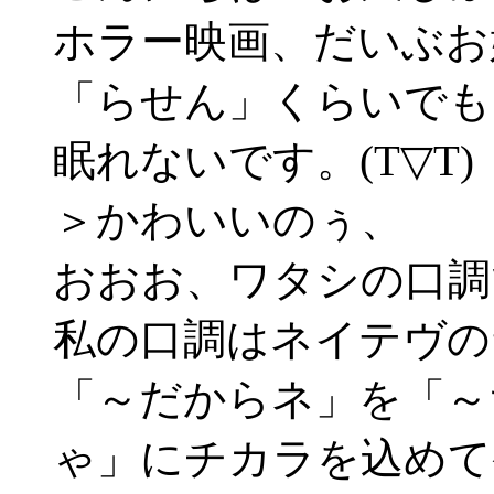
ホラー映画、だいぶお
「らせん」くらいでも
眠れないです。(T▽T)
＞かわいいのぅ、
おおお、ワタシの口調
私の口調はネイテヴの
「～だからネ」を「～
ゃ」にチカラを込めて