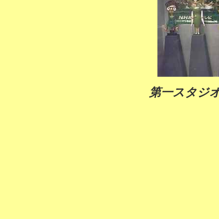
第一スタジ